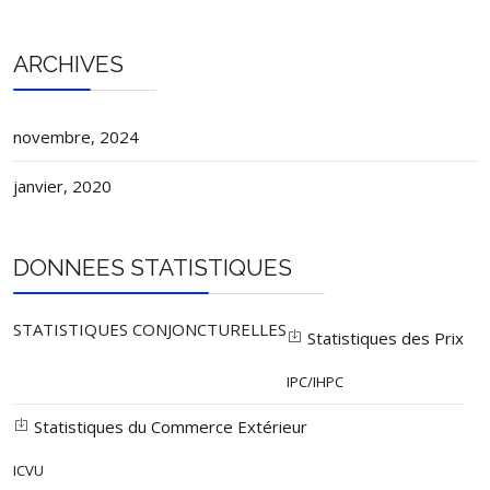
ARCHIVES
novembre, 2024
janvier, 2020
DONNEES STATISTIQUES
STATISTIQUES CONJONCTURELLES
Statistiques des Prix
IPC/IHPC
Statistiques du Commerce Extérieur
ICVU