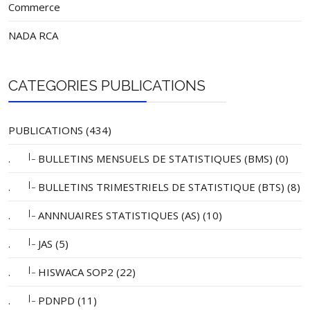
Commerce
NADA RCA
CATEGORIES PUBLICATIONS
PUBLICATIONS (434)
|_
.
BULLETINS MENSUELS DE STATISTIQUES (BMS) (0)
|_
.
BULLETINS TRIMESTRIELS DE STATISTIQUE (BTS) (8)
|_
.
ANNNUAIRES STATISTIQUES (AS) (10)
|_
.
JAS (5)
|_
.
HISWACA SOP2 (22)
|_
.
PDNPD (11)