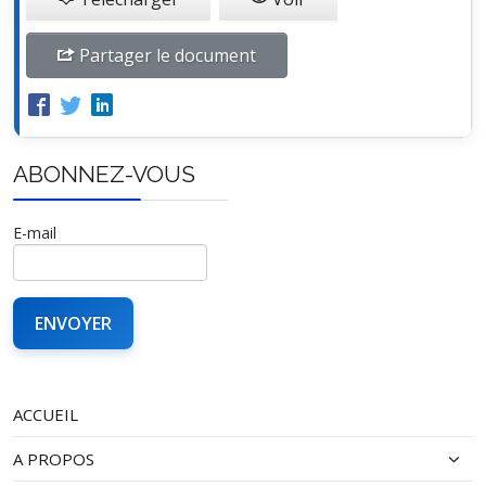
Partager le document
ABONNEZ-VOUS
E-mail
ACCUEIL
A PROPOS