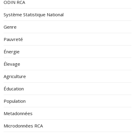
ODIN RCA
Système Statistique National
Genre
Pauvreté
Énergie
Élevage
Agriculture
Éducation
Population
Metadonnées
Microdonnées RCA