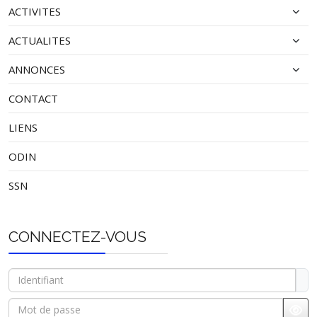
ACTIVITES
ACTUALITES
ANNONCES
CONTACT
LIENS
ODIN
SSN
CONNECTEZ-VOUS
Identifiant
Mot de passe