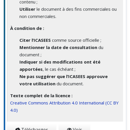
contenu ;
Utiliser
le document à des fins commerciales ou
non commerciales.
À condition de :
Citer l’ICASEES
comme source officielle ;
Mentionner la date de consultation
du
document ;
Indiquer si des modifications ont été
apportées
, le cas échéant ;
Ne pas suggérer que l’ICASEES approuve
votre utilisation
du document.
Texte complet de la licence :
Creative Commons Attribution 4.0 International (CC BY
4.0)
Télécharger
Voir