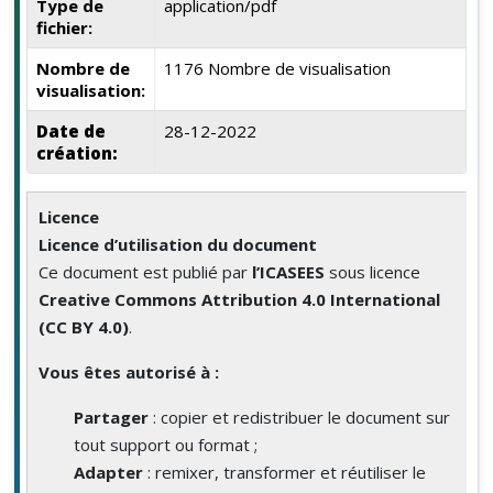
Type de
application/pdf
fichier:
Nombre de
1176 Nombre de visualisation
visualisation:
Date de
28-12-2022
création:
Licence
Licence d’utilisation du document
Ce document est publié par
l’ICASEES
sous licence
Creative Commons Attribution 4.0 International
(CC BY 4.0)
.
Vous êtes autorisé à :
Partager
: copier et redistribuer le document sur
tout support ou format ;
Adapter
: remixer, transformer et réutiliser le