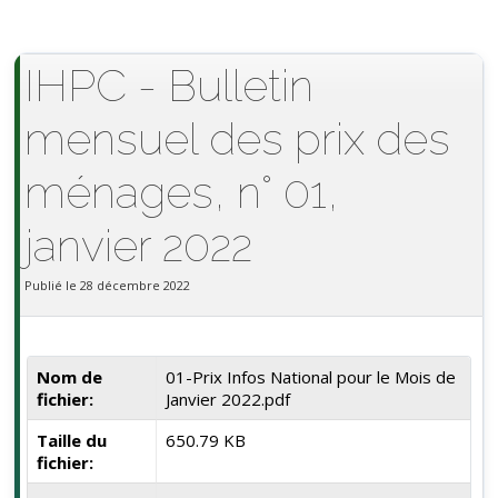
IHPC - Bulletin
mensuel des prix des
ménages, n° 01,
janvier 2022
Publié le 28 décembre 2022
Nom de
01-Prix Infos National pour le Mois de
fichier:
Janvier 2022.pdf
Taille du
650.79 KB
fichier: