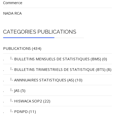
Commerce
NADA RCA
CATEGORIES PUBLICATIONS
PUBLICATIONS (434)
|_
.
BULLETINS MENSUELS DE STATISTIQUES (BMS) (0)
|_
.
BULLETINS TRIMESTRIELS DE STATISTIQUE (BTS) (8)
|_
.
ANNNUAIRES STATISTIQUES (AS) (10)
|_
.
JAS (5)
|_
.
HISWACA SOP2 (22)
|_
.
PDNPD (11)