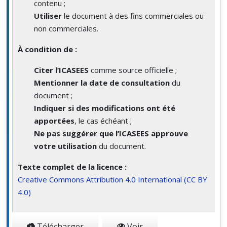
contenu ;
Utiliser
le document à des fins commerciales ou
non commerciales.
À condition de :
Citer l’ICASEES
comme source officielle ;
Mentionner la date de consultation
du
document ;
Indiquer si des modifications ont été
apportées
, le cas échéant ;
Ne pas suggérer que l’ICASEES approuve
votre utilisation
du document.
Texte complet de la licence :
Creative Commons Attribution 4.0 International (CC BY
4.0)
Télécharger
Voir