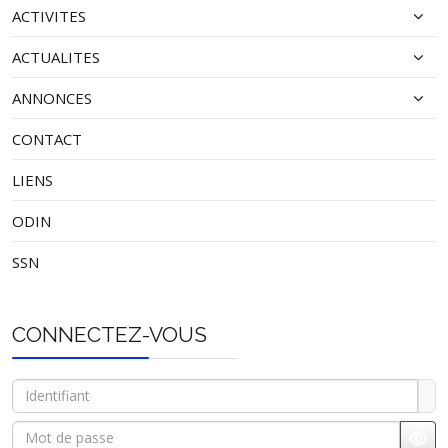
ACTIVITES
ACTUALITES
ANNONCES
CONTACT
LIENS
ODIN
SSN
CONNECTEZ-VOUS
Identifiant
Mot de passe