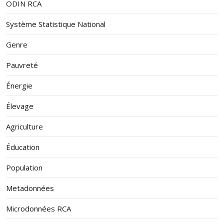
ODIN RCA
Système Statistique National
Genre
Pauvreté
Énergie
Élevage
Agriculture
Éducation
Population
Metadonnées
Microdonnées RCA