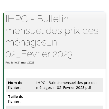
IHPC - Bulletin
mensuel des prix des
ménages_n-
02_Fevrier 2023
Publié le 21 mars 2023
Nom de
IHPC - Bulletin mensuel des prix des
fichier:
ménages_n-02_Fevrier 2023.pdf
Taille du
fichier: