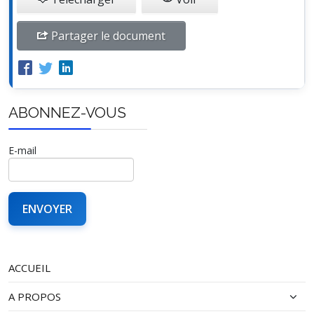
Partager le document
ABONNEZ-VOUS
E-mail
ACCUEIL
A PROPOS