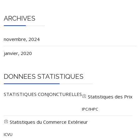
ARCHIVES
novembre, 2024
janvier, 2020
DONNEES STATISTIQUES
STATISTIQUES CONJONCTURELLES
Statistiques des Prix
IPC/IHPC
Statistiques du Commerce Extérieur
ICVU