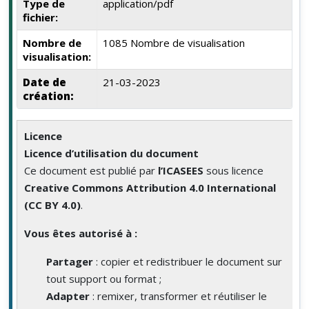
Type de
application/pdf
fichier:
Nombre de
1085 Nombre de visualisation
visualisation:
Date de
21-03-2023
création:
Licence
Licence d’utilisation du document
Ce document est publié par
l’ICASEES
sous licence
Creative Commons Attribution 4.0 International
(CC BY 4.0)
.
Vous êtes autorisé à :
Partager
: copier et redistribuer le document sur
tout support ou format ;
Adapter
: remixer, transformer et réutiliser le