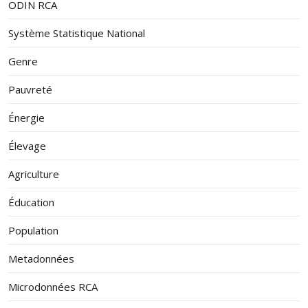
ODIN RCA
Système Statistique National
Genre
Pauvreté
Énergie
Élevage
Agriculture
Éducation
Population
Metadonnées
Microdonnées RCA