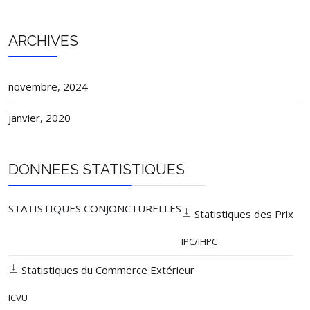
ARCHIVES
novembre, 2024
janvier, 2020
DONNEES STATISTIQUES
STATISTIQUES CONJONCTURELLES
Statistiques des Prix
IPC/IHPC
Statistiques du Commerce Extérieur
ICVU