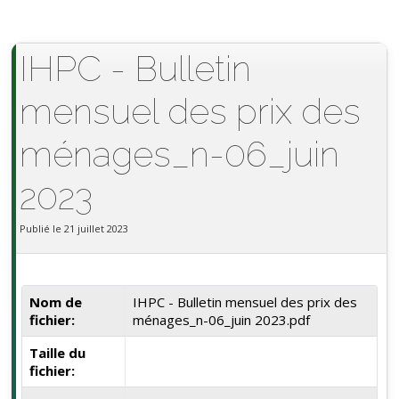
IHPC - Bulletin
mensuel des prix des
ménages_n-06_juin
2023
Publié le 21 juillet 2023
Nom de
IHPC - Bulletin mensuel des prix des
fichier:
ménages_n-06_juin 2023.pdf
Taille du
fichier: