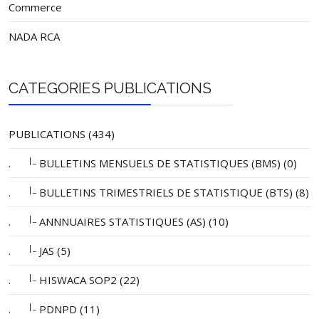
Commerce
NADA RCA
CATEGORIES PUBLICATIONS
PUBLICATIONS (434)
|_
.
BULLETINS MENSUELS DE STATISTIQUES (BMS) (0)
|_
.
BULLETINS TRIMESTRIELS DE STATISTIQUE (BTS) (8)
|_
.
ANNNUAIRES STATISTIQUES (AS) (10)
|_
.
JAS (5)
|_
.
HISWACA SOP2 (22)
|_
.
PDNPD (11)