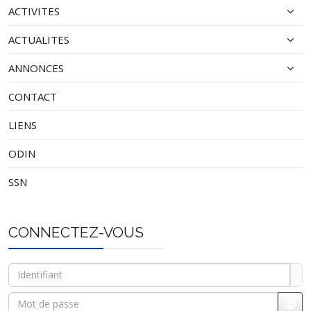
ACTIVITES
ACTUALITES
ANNONCES
CONTACT
LIENS
ODIN
SSN
CONNECTEZ-VOUS
Identifiant
Mot de passe