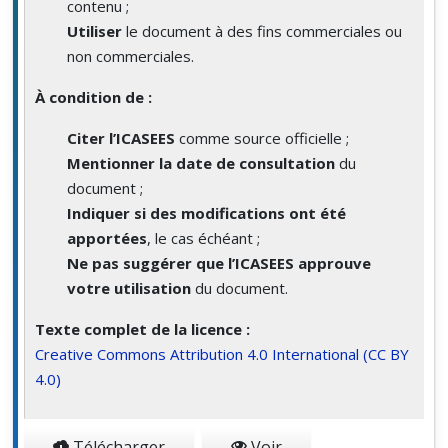
contenu ;
Utiliser
le document à des fins commerciales ou
non commerciales.
À condition de :
Citer l’ICASEES
comme source officielle ;
Mentionner la date de consultation
du
document ;
Indiquer si des modifications ont été
apportées
, le cas échéant ;
Ne pas suggérer que l’ICASEES approuve
votre utilisation
du document.
Texte complet de la licence :
Creative Commons Attribution 4.0 International (CC BY
4.0)
Télécharger
Voir