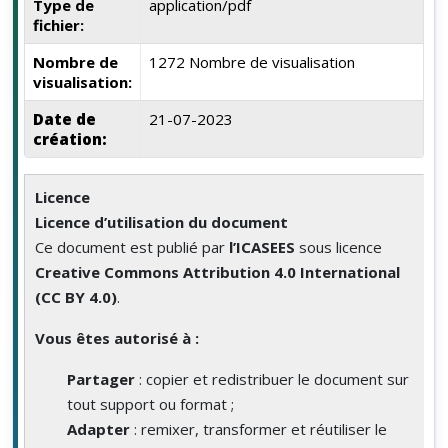
Type de
application/pdf
fichier:
Nombre de
1272 Nombre de visualisation
visualisation:
Date de
21-07-2023
création:
Licence
Licence d’utilisation du document
Ce document est publié par
l’ICASEES
sous licence
Creative Commons Attribution 4.0 International
(CC BY 4.0)
.
Vous êtes autorisé à :
Partager
: copier et redistribuer le document sur
tout support ou format ;
Adapter
: remixer, transformer et réutiliser le