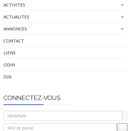
ACTIVITES
ACTUALITES
ANNONCES
CONTACT
LIENS
ODIN
SSN
CONNECTEZ-VOUS
Identifiant
Mot de passe