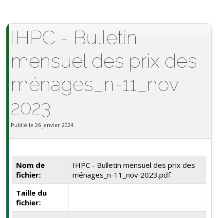
IHPC - Bulletin
mensuel des prix des
ménages_n-11_nov
2023
Publié le 26 janvier 2024
Nom de
IHPC - Bulletin mensuel des prix des
fichier:
ménages_n-11_nov 2023.pdf
Taille du
fichier: