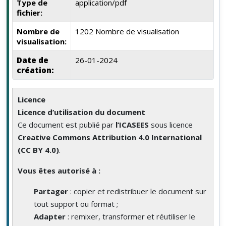
Type de
application/pdf
fichier:
Nombre de
1202 Nombre de visualisation
visualisation:
Date de
26-01-2024
création:
Licence
Licence d’utilisation du document
Ce document est publié par
l’ICASEES
sous licence
Creative Commons Attribution 4.0 International
(CC BY 4.0)
.
Vous êtes autorisé à :
Partager
: copier et redistribuer le document sur
tout support ou format ;
Adapter
: remixer, transformer et réutiliser le