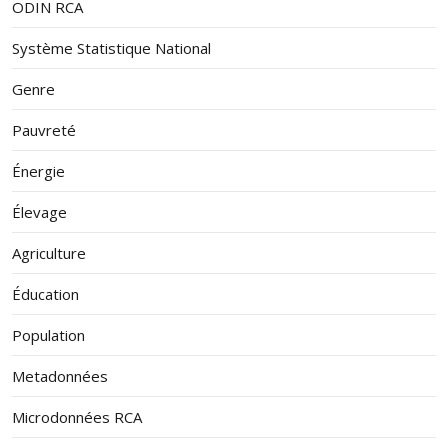
ODIN RCA
Système Statistique National
Genre
Pauvreté
Énergie
Élevage
Agriculture
Éducation
Population
Metadonnées
Microdonnées RCA