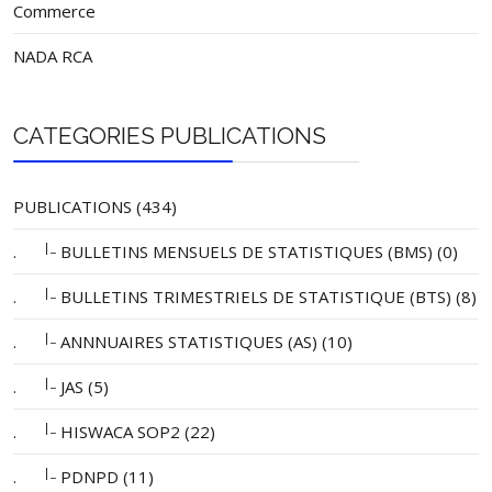
Commerce
NADA RCA
CATEGORIES PUBLICATIONS
PUBLICATIONS (434)
|_
.
BULLETINS MENSUELS DE STATISTIQUES (BMS) (0)
|_
.
BULLETINS TRIMESTRIELS DE STATISTIQUE (BTS) (8)
|_
.
ANNNUAIRES STATISTIQUES (AS) (10)
|_
.
JAS (5)
|_
.
HISWACA SOP2 (22)
|_
.
PDNPD (11)