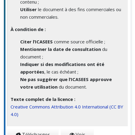
contenu ;
Utiliser
le document à des fins commerciales ou
non commerciales.
À condition de :
Citer l’ICASEES
comme source officielle ;
Mentionner la date de consultation
du
document ;
Indiquer si des modifications ont été
apportées
, le cas échéant ;
Ne pas suggérer que l’ICASEES approuve
votre utilisation
du document.
Texte complet de la licence :
Creative Commons Attribution 4.0 International (CC BY
4.0)
Télécharger
Voir