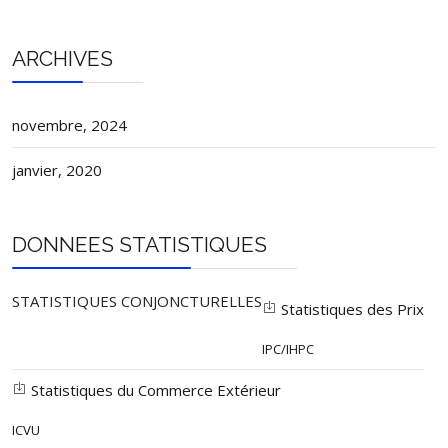
ARCHIVES
novembre, 2024
janvier, 2020
DONNEES STATISTIQUES
STATISTIQUES CONJONCTURELLES
Statistiques des Prix
IPC/IHPC
Statistiques du Commerce Extérieur
ICVU