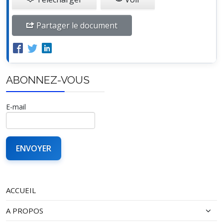
Partager le document
ABONNEZ-VOUS
E-mail
ACCUEIL
A PROPOS