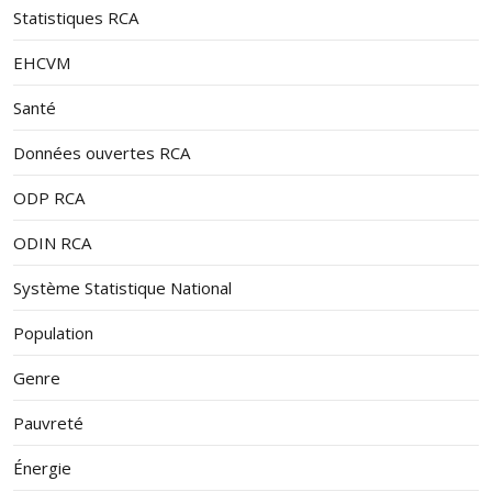
Statistiques RCA
EHCVM
Santé
Données ouvertes RCA
ODP RCA
ODIN RCA
Système Statistique National
Population
Genre
Pauvreté
Énergie