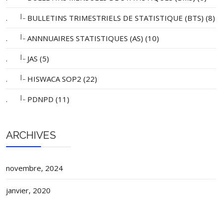
|_
.
BULLETINS TRIMESTRIELS DE STATISTIQUE (BTS) (8)
|_
.
ANNNUAIRES STATISTIQUES (AS) (10)
|_
.
JAS (5)
|_
.
HISWACA SOP2 (22)
|_
.
PDNPD (11)
ARCHIVES
novembre, 2024
janvier, 2020