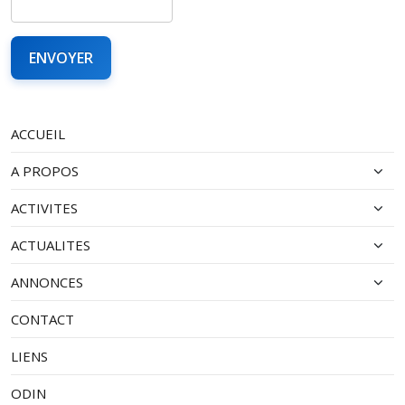
ACCUEIL
A PROPOS
ACTIVITES
ACTUALITES
ANNONCES
CONTACT
LIENS
ODIN