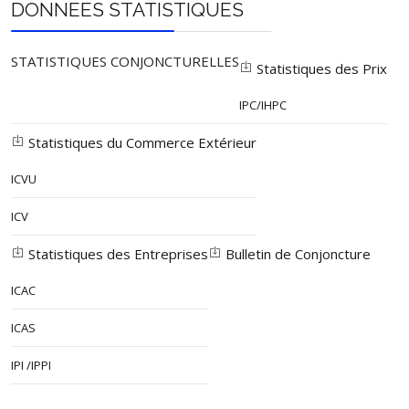
DONNEES STATISTIQUES
STATISTIQUES CONJONCTURELLES
Statistiques des Prix
IPC/IHPC
Statistiques du Commerce Extérieur
ICVU
ICV
Statistiques des Entreprises
Bulletin de Conjoncture
ICAC
ICAS
IPI /IPPI