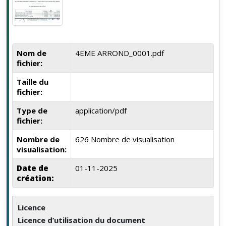
Nom de
4EME ARROND_0001.pdf
fichier:
Taille du
fichier:
Type de
application/pdf
fichier:
Nombre de
626 Nombre de visualisation
visualisation:
Date de
01-11-2025
création:
Licence
Licence d’utilisation du document