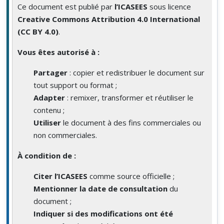
Ce document est publié par
l’ICASEES
sous licence
Creative Commons Attribution 4.0 International
(CC BY 4.0)
.
Vous êtes autorisé à :
Partager
: copier et redistribuer le document sur
tout support ou format ;
Adapter
: remixer, transformer et réutiliser le
contenu ;
Utiliser
le document à des fins commerciales ou
non commerciales.
À condition de :
Citer l’ICASEES
comme source officielle ;
Mentionner la date de consultation
du
document ;
Indiquer si des modifications ont été