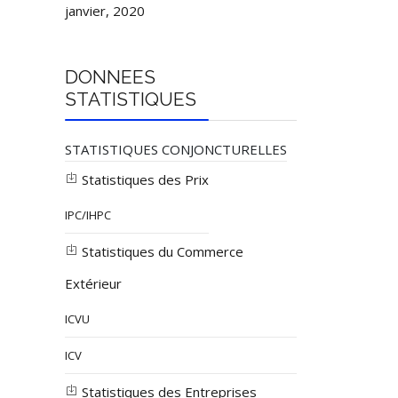
janvier, 2020
DONNEES
STATISTIQUES
STATISTIQUES CONJONCTURELLES
Statistiques des Prix
IPC/IHPC
Statistiques du Commerce
Extérieur
ICVU
ICV
Statistiques des Entreprises