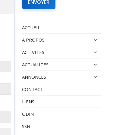
ACCUEIL
A PROPOS
ACTIVITES
ACTUALITES
ANNONCES
CONTACT
LIENS
ODIN
SSN