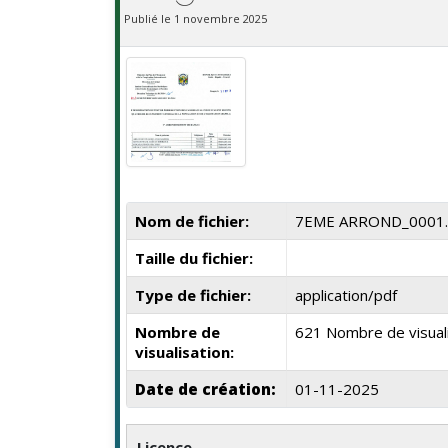
Publié le 1 novembre 2025
Nom de fichier:
7EME ARROND_0001.
Taille du fichier:
Type de fichier:
application/pdf
Nombre de
621 Nombre de visual
visualisation:
Date de création:
01-11-2025
Licence