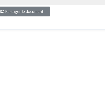
Partager le document