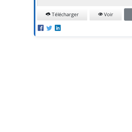
Télécharger
Voir