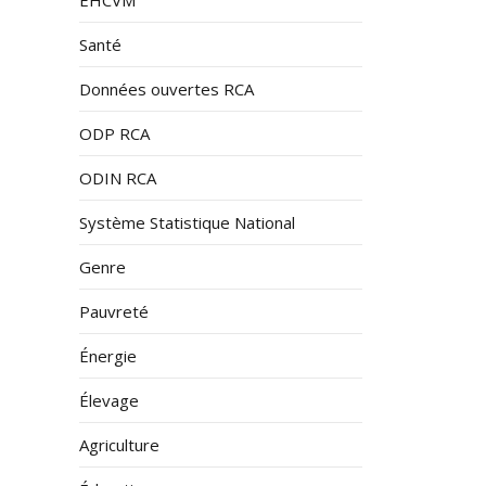
Santé
Données ouvertes RCA
ODP RCA
ODIN RCA
Système Statistique National
Genre
Pauvreté
Énergie
Élevage
Agriculture