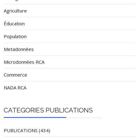
Agriculture
Éducation
Population
Metadonnées
Microdonnées RCA
Commerce
NADA RCA
CATEGORIES PUBLICATIONS
PUBLICATIONS (434)