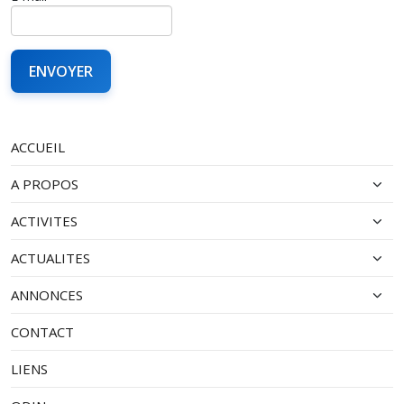
ACCUEIL
A PROPOS
ACTIVITES
ACTUALITES
ANNONCES
CONTACT
LIENS