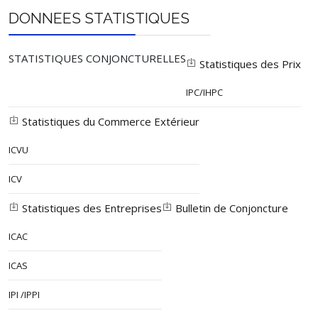
DONNEES STATISTIQUES
STATISTIQUES CONJONCTURELLES
Statistiques des Prix
IPC/IHPC
Statistiques du Commerce Extérieur
ICVU
ICV
Statistiques des Entreprises
Bulletin de Conjoncture
ICAC
ICAS
IPI /IPPI