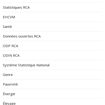
Statistiques RCA
EHCVM
Santé
Données ouvertes RCA
ODP RCA
ODIN RCA
Système Statistique National
Genre
Pauvreté
Énergie
Élevage