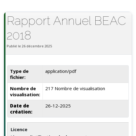
Rapport Annuel BEAC
2018
Publié le 26 décembre 2025
Type de
application/pdf
fichier:
Nombre de
217 Nombre de visualisation
visualisation:
Date de
26-12-2025
création:
Licence