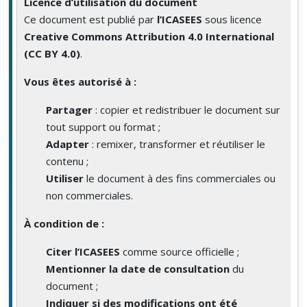
Licence d’utilisation du document
Ce document est publié par
l’ICASEES
sous licence
Creative Commons Attribution 4.0 International
(CC BY 4.0)
.
Vous êtes autorisé à :
Partager
: copier et redistribuer le document sur
tout support ou format ;
Adapter
: remixer, transformer et réutiliser le
contenu ;
Utiliser
le document à des fins commerciales ou
non commerciales.
À condition de :
Citer l’ICASEES
comme source officielle ;
Mentionner la date de consultation
du
document ;
Indiquer si des modifications ont été