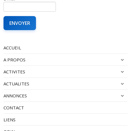
ACCUEIL
A PROPOS
ACTIVITES
ACTUALITES
ANNONCES
CONTACT
LIENS