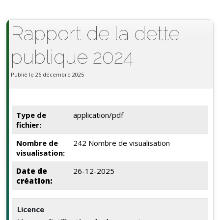
Rapport de la dette
publique 2024
Publié le 26 décembre 2025
Type de
application/pdf
fichier:
Nombre de
242 Nombre de visualisation
visualisation:
Date de
26-12-2025
création:
Licence