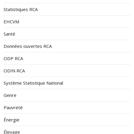
Statistiques RCA
EHCVM
Santé
Données ouvertes RCA
ODP RCA
ODIN RCA
Système Statistique National
Genre
Pauvreté
Énergie
Élevage