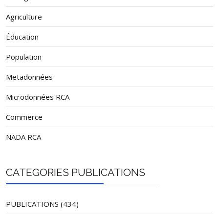
Agriculture
Éducation
Population
Metadonnées
Microdonnées RCA
Commerce
NADA RCA
CATEGORIES PUBLICATIONS
PUBLICATIONS (434)