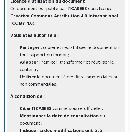
Licence d’utilisation du document
Ce document est publié par
l’ICASEES
sous licence
Creative Commons Attribution 4.0 International
(CC BY 4.0)
.
Vous êtes autorisé à :
Partager
: copier et redistribuer le document sur
tout support ou format ;
Adapter
: remixer, transformer et réutiliser le
contenu ;
Utiliser
le document à des fins commerciales ou
non commerciales.
À condition de :
Citer l’ICASEES
comme source officielle ;
Mentionner la date de consultation
du
document ;
Indiquer si des modifications ont été