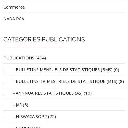
Commerce
NADA RCA
CATEGORIES PUBLICATIONS
PUBLICATIONS (434)
|_
.
BULLETINS MENSUELS DE STATISTIQUES (BMS) (0)
|_
.
BULLETINS TRIMESTRIELS DE STATISTIQUE (BTS) (8)
|_
.
ANNNUAIRES STATISTIQUES (AS) (10)
|_
.
JAS (5)
|_
.
HISWACA SOP2 (22)
|_