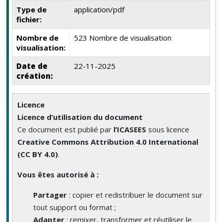
Type de
application/pdf
fichier:
Nombre de
523 Nombre de visualisation
visualisation:
Date de
22-11-2025
création:
Licence
Licence d’utilisation du document
Ce document est publié par
l’ICASEES
sous licence
Creative Commons Attribution 4.0 International
(CC BY 4.0)
.
Vous êtes autorisé à :
Partager
: copier et redistribuer le document sur
tout support ou format ;
Adapter
: remixer, transformer et réutiliser le