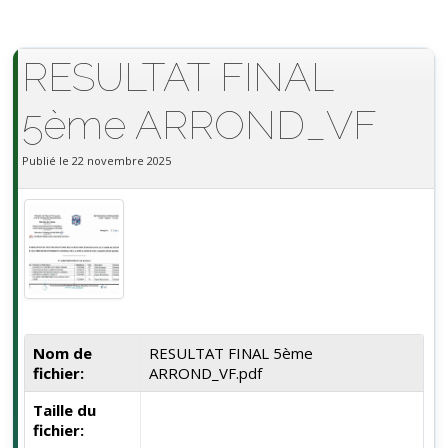
RESULTAT FINAL
5ème ARROND_VF
Publié le 22 novembre 2025
Nom de
RESULTAT FINAL 5ème
fichier:
ARROND_VF.pdf
Taille du
fichier: