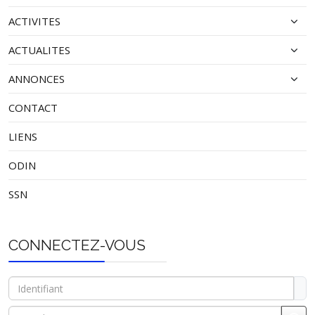
ACTIVITES
ACTUALITES
ANNONCES
CONTACT
LIENS
ODIN
SSN
CONNECTEZ-VOUS
Identifiant
Mot de passe