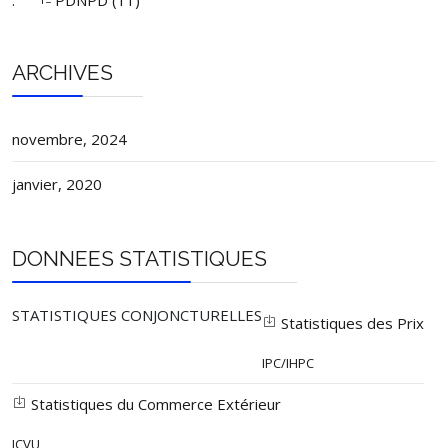
.
PDNPD (11)
ARCHIVES
novembre, 2024
janvier, 2020
DONNEES STATISTIQUES
STATISTIQUES CONJONCTURELLES
Statistiques des Prix
IPC/IHPC
Statistiques du Commerce Extérieur
ICVU