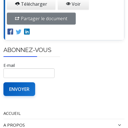
Télécharger
Voir
Partager le document
ABONNEZ-VOUS
E-mail
ACCUEIL
A PROPOS