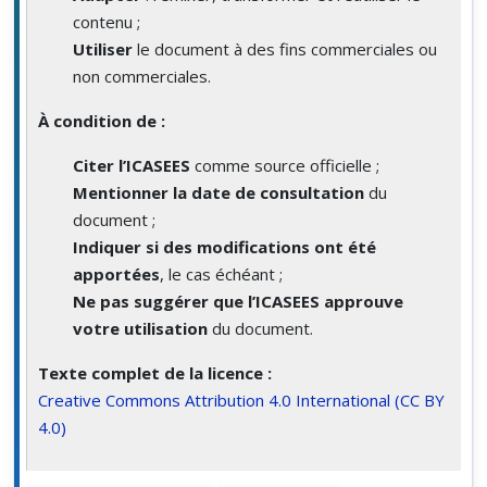
contenu ;
Utiliser
le document à des fins commerciales ou
non commerciales.
À condition de :
Citer l’ICASEES
comme source officielle ;
Mentionner la date de consultation
du
document ;
Indiquer si des modifications ont été
apportées
, le cas échéant ;
Ne pas suggérer que l’ICASEES approuve
votre utilisation
du document.
Texte complet de la licence :
Creative Commons Attribution 4.0 International (CC BY
4.0)