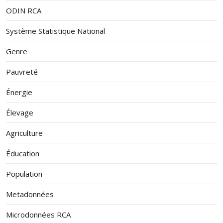
ODIN RCA
Système Statistique National
Genre
Pauvreté
Énergie
Élevage
Agriculture
Éducation
Population
Metadonnées
Microdonnées RCA