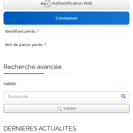
Authentification Web
Connexion
Identifiant perdu ?
Mot de passe perdu ?
Recherche avancée
Valider
Valider
DERNIERES ACTUALITES