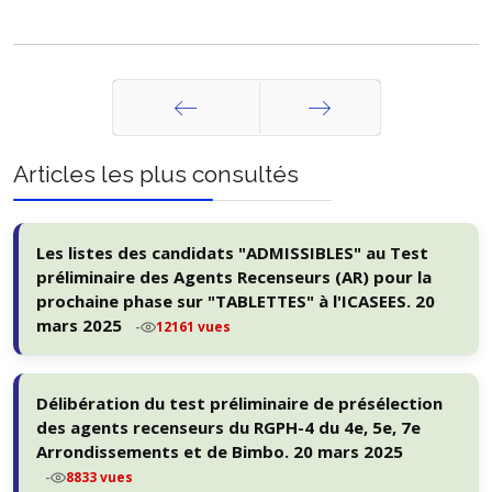
Précédent
Suivant
Articles les plus consultés
Les listes des candidats "ADMISSIBLES" au Test
préliminaire des Agents Recenseurs (AR) pour la
prochaine phase sur "TABLETTES" à l'ICASEES. 20
mars 2025
-
12161 vues
Délibération du test préliminaire de présélection
des agents recenseurs du RGPH-4 du 4e, 5e, 7e
Arrondissements et de Bimbo. 20 mars 2025
-
8833 vues