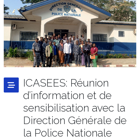
ICASEES: Réunion
d’information et de
sensibilisation avec la
Direction Générale de
la Police Nationale