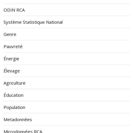
ODIN RCA
Système Statistique National
Genre
Pauvreté
Énergie
Élevage
Agriculture
Éducation
Population
Metadonnées
Microdonnées RCA