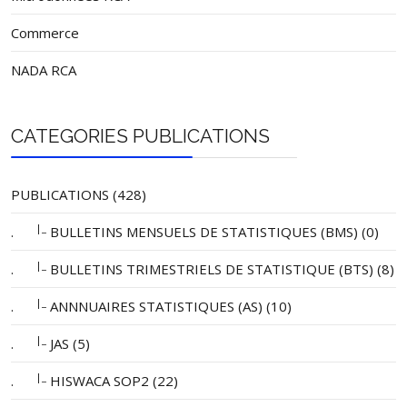
Commerce
NADA RCA
CATEGORIES PUBLICATIONS
PUBLICATIONS (428)
|_
.
BULLETINS MENSUELS DE STATISTIQUES (BMS) (0)
|_
.
BULLETINS TRIMESTRIELS DE STATISTIQUE (BTS) (8)
|_
.
ANNNUAIRES STATISTIQUES (AS) (10)
|_
.
JAS (5)
|_
.
HISWACA SOP2 (22)