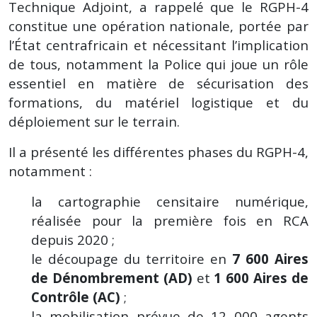
Technique Adjoint, a rappelé que le RGPH-4
constitue une opération nationale, portée par
l’État centrafricain et nécessitant l’implication
de tous, notamment la Police qui joue un rôle
essentiel en matière de sécurisation des
formations, du matériel logistique et du
déploiement sur le terrain.
Il a présenté les différentes phases du RGPH-4,
notamment :
la cartographie censitaire numérique,
réalisée pour la première fois en RCA
depuis 2020 ;
le découpage du territoire en
7 600 Aires
de Dénombrement (AD)
et
1 600 Aires de
Contrôle (AC)
;
la mobilisation prévue de 12 000 agents