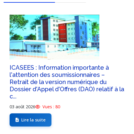
ICASEES : Information importante à
l'attention des soumissionnaires –
Retrait de la version numérique du
Dossier d'Appel d'Offres (DAO) relatif à la
c...
03 août 2026
Vues : 80
Lire la suite