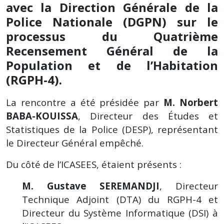
avec la Direction Générale de la
Police Nationale (DGPN) sur le
processus du Quatrième
Recensement Général de la
Population et de l’Habitation
(RGPH-4).
La rencontre a été présidée par
M. Norbert
BABA-KOUISSA
, Directeur des Études et
Statistiques de la Police (DESP), représentant
le Directeur Général empêché.
Du côté de l’ICASEES, étaient présents :
M. Gustave SEREMANDJI
, Directeur
Technique Adjoint (DTA) du RGPH-4 et
Directeur du Système Informatique (DSI) à