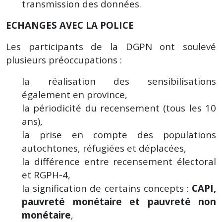
transmission des données.
ECHANGES AVEC LA POLICE
Les participants de la DGPN ont soulevé
plusieurs préoccupations :
la réalisation des sensibilisations
également en province,
la périodicité du recensement (tous les 10
ans),
la prise en compte des populations
autochtones, réfugiées et déplacées,
la différence entre recensement électoral
et RGPH-4,
la signification de certains concepts :
CAPI,
pauvreté monétaire et pauvreté non
monétaire
,