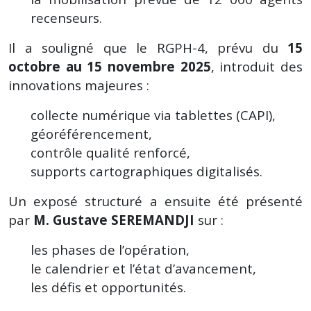
recenseurs.
Il a souligné que le RGPH-4, prévu du
15
octobre au 15 novembre 2025
, introduit des
innovations majeures :
collecte numérique via tablettes (CAPI),
géoréférencement,
contrôle qualité renforcé,
supports cartographiques digitalisés.
Un exposé structuré a ensuite été présenté
par
M. Gustave SEREMANDJI
sur :
les phases de l’opération,
le calendrier et l’état d’avancement,
les défis et opportunités.