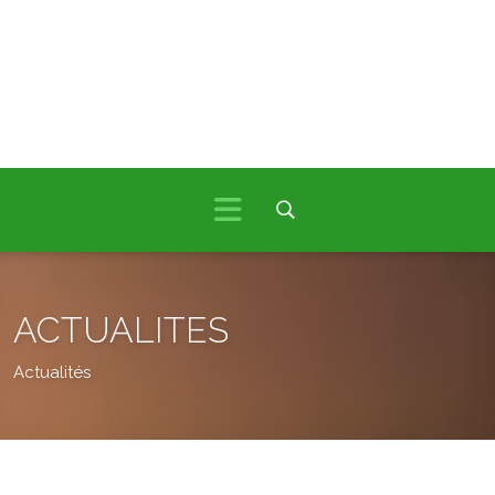
ACTUALITES
Actualités