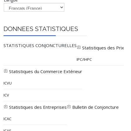
DONNEES STATISTIQUES
STATISTIQUES CONJONCTURELLES
Statistiques des Prix
IPC/IHPC
Statistiques du Commerce Extérieur
ICVU
ICV
Statistiques des Entreprises
Bulletin de Conjoncture
ICAC
ICAS