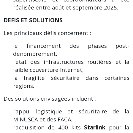
réalisée entre août et septembre 2025.
DEFIS ET SOLUTIONS
Les principaux défis concernent :
le financement des phases post-
dénombrement,
l’état des infrastructures routières et la
faible couverture Internet,
la fragilité sécuritaire dans certaines
régions.
Des solutions envisagées incluent :
l’appui logistique et sécuritaire de la
MINUSCA et des FACA,
l’acquisition de 400 kits
Starlink
pour la