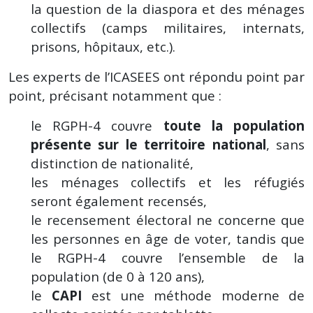
la question de la diaspora et des ménages
collectifs (camps militaires, internats,
prisons, hôpitaux, etc.).
Les experts de l’ICASEES ont répondu point par
point, précisant notamment que :
le RGPH-4 couvre
toute la population
présente sur le territoire national
, sans
distinction de nationalité,
les ménages collectifs et les réfugiés
seront également recensés,
le recensement électoral ne concerne que
les personnes en âge de voter, tandis que
le RGPH-4 couvre l’ensemble de la
population (de 0 à 120 ans),
le
CAPI
est une méthode moderne de