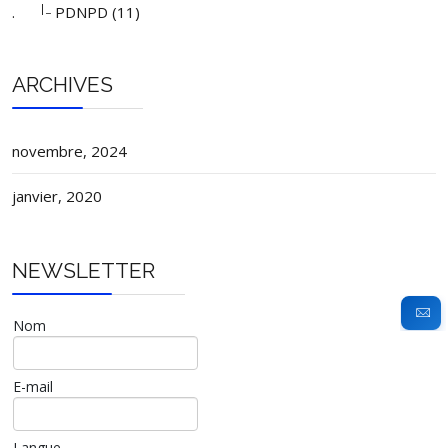
|_
.
PDNPD (11)
ARCHIVES
novembre, 2024
janvier, 2020
NEWSLETTER
Nom
E-mail
Langue