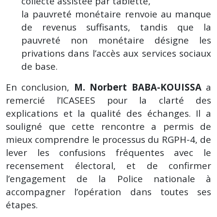
collecte assistée par tablette,
la pauvreté monétaire renvoie au manque
de revenus suffisants, tandis que la
pauvreté non monétaire désigne les
privations dans l’accès aux services sociaux
de base.
En conclusion,
M. Norbert BABA-KOUISSA
a
remercié l’ICASEES pour la clarté des
explications et la qualité des échanges. Il a
souligné que cette rencontre a permis de
mieux comprendre le processus du RGPH-4, de
lever les confusions fréquentes avec le
recensement électoral, et de confirmer
l’engagement de la Police nationale à
accompagner l’opération dans toutes ses
étapes.