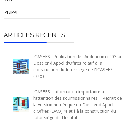
IPI /IPPI
ARTICLES RECENTS
ICASEES : Publication de l'Addendum n°03 au
Dossier d'Appel d'Offres relatif à la
construction du futur siège de l'ICASEES
(R+5)
ICASEES : Information importante à
l'attention des soumissionnaires – Retrait de
la version numérique du Dossier d'Appel
d'Offres (DAO) relatif à la construction du
futur siège de l'Institut