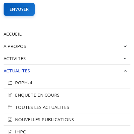
ACCUEIL
A PROPOS
ACTIVITES
ACTUALITES
RGPH-4
ENQUETE EN COURS
TOUTES LES ACTUALITES
NOUVELLES PUBLICATIONS
IHPC