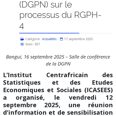
(DGPN) sur le
processus du RGPH-
4
Catégorie :
Actualités
17 septembre 2025
Vues : 657
Bangui, 16 septembre 2025 – Salle de conférence
de la DGPN
L’Institut Centrafricain des
Statistiques et des Etudes
Economiques et Sociales (ICASEES)
a organisé, le vendredi 12
septembre 2025, une réunion
d’information et de sensibilisation