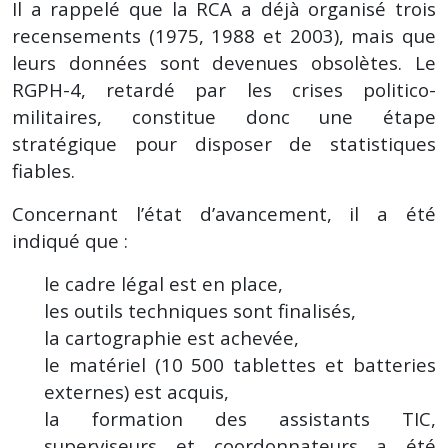
Il a rappelé que la RCA a déjà organisé trois
recensements (1975, 1988 et 2003), mais que
leurs données sont devenues obsolètes. Le
RGPH-4, retardé par les crises politico-
militaires, constitue donc une étape
stratégique pour disposer de statistiques
fiables.
Concernant l’état d’avancement, il a été
indiqué que :
le cadre légal est en place,
les outils techniques sont finalisés,
la cartographie est achevée,
le matériel (10 500 tablettes et batteries
externes) est acquis,
la formation des assistants TIC,
superviseurs et coordonnateurs a été