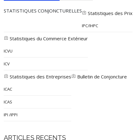
STATISTIQUES CONJONCTURELLES
Statistiques des Prix
IPC/IHPC
Statistiques du Commerce Extérieur
ICVU
ICV
Statistiques des Entreprises
Bulletin de Conjoncture
ICAC
ICAS
IPI /IPPI
ARTICLES RECENTS