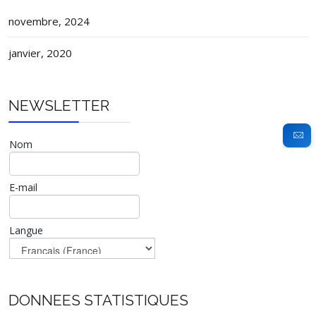
novembre, 2024
janvier, 2020
NEWSLETTER
Nom
E-mail
Langue
DONNEES STATISTIQUES