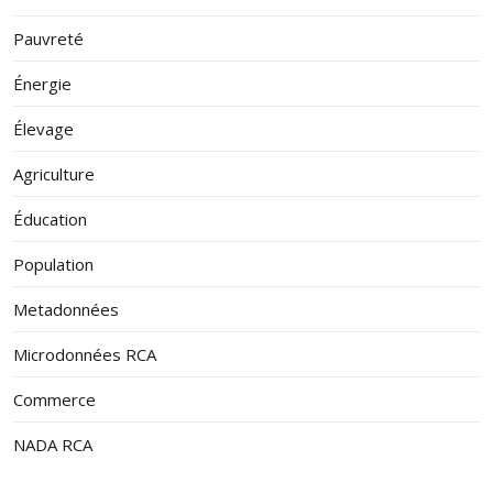
Pauvreté
Énergie
Élevage
Agriculture
Éducation
Population
Metadonnées
Microdonnées RCA
Commerce
NADA RCA