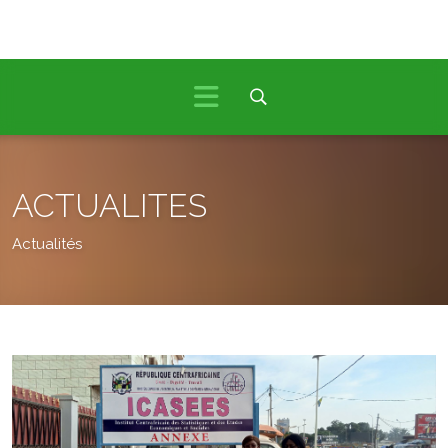
ACTUALITES
Actualités