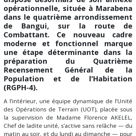
opérationnelle, située à Marabena
dans le quatrième arrondissement
de Bangui, sur la route de
Combattant. Ce nouveau cadre
moderne et fonctionnel marque
une étape déterminante dans la
préparation du Quatrième
Recensement Général de la
Population et de l’Habitation
(RGPH-4).
A l’intérieur, une équipe dynamique de l’Unité
des Opérations de Terrain (UOT), placée sous
la supervision de Madame Florence AKELEL,
Chef de ladite unité, s’active sans relâche — du
matin au soir, et du lundi au dimanche — pour