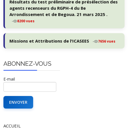
Résultats du test préliminaire de présélection des
agents recenseurs du RGPH-4 du 8e
Arrondissement et de Begoua. 21 mars 2025 .
-
8200 vues
Missions et Attributions de l'ICASEES
-
7656 vues
ABONNEZ-VOUS
E-mail
ACCUEIL