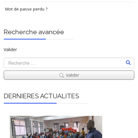
Mot de passe perdu ?
Recherche avancée
Valider
Valider
DERNIERES ACTUALITES