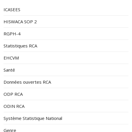
ICASEES
HISWACA SOP 2
RGPH-4
Statistiques RCA
EHCVM
Santé
Données ouvertes RCA
ODP RCA
ODIN RCA
Système Statistique National
Genre