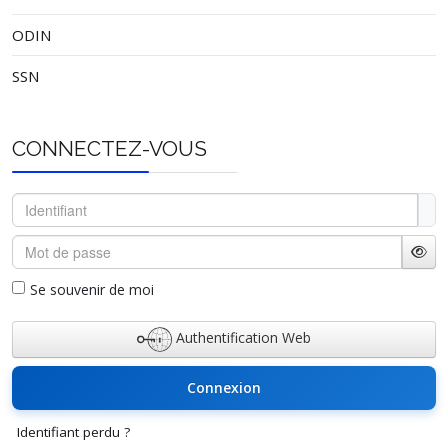
ODIN
SSN
CONNECTEZ-VOUS
Identifiant
Mot de passe
Affi
Se souvenir de moi
Authentification Web
Connexion
Identifiant perdu ?