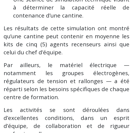
à déterminer la capacité réelle de
contenance d’une cantine.
Les résultats de cette simulation ont montré
qu’une cantine peut contenir en moyenne les
kits de cinq (5) agents recenseurs ainsi que
celui du chef d’équipe.
Par ailleurs, le matériel électrique —
notamment les groupes électrogènes,
régulateurs de tension et rallonges — a été
réparti selon les besoins spécifiques de chaque
centre de formation.
Les activités se sont déroulées dans
d’excellentes conditions, dans un esprit
d’équipe, de collaboration et de rigueur