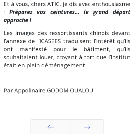
Et à vous, chers ATIC, je dis avec enthousiasme
:
Préparez vos ceintures… le grand départ
approche !
Les images des ressortissants chinois devant
l’annexe de l’ICASEES traduisent l’intérêt qu’ils
ont manifesté pour le bâtiment, qu’ils
souhaitaient louer, croyant à tort que l’Institut
était en plein déménagement.
Par Appolinaire GODOM OUALOU