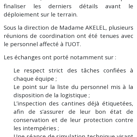
finaliser les derniers détails avant le
déploiement sur le terrain.
Sous la direction de Madame AKELEL, plusieurs
réunions de coordination ont été tenues avec
le personnel affecté à l’UOT.
Les échanges ont porté notamment sur :
Le respect strict des tâches confiées à
chaque équipe ;
Le point sur la liste du personnel mis à la
disposition de la logistique ;
L’inspection des cantines déjà étiquetées,
afin de s’assurer de leur bon état de
conservation et de leur protection contre
les intempéries ;
Une séance de simulation technique visant