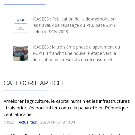
ICASEES : Publication de l’aide-mémoire sur
les travaux de rebasage du PIB, base 2019
selon le SCN 2008
ICASEES : la troisième phase d'apurement du
RGPH-4 franchit une nouvelle étape vers la
finalisation des résultats du recensement
CATEGORIE ARTICLE
Améliorer l’agriculture, le capital humain et les infrastructures
: trois priorités pour lutter contre la pauvreté en République
centrafricaine
(1952)
(
Actualités
)
2023-11-16 18:13:34