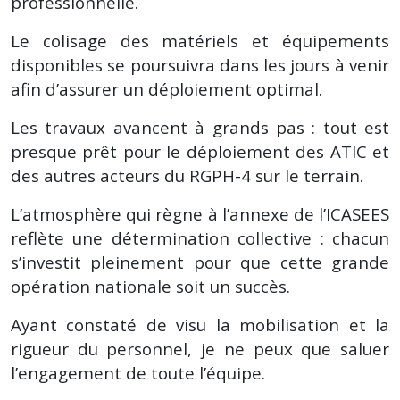
professionnelle.
Le colisage des matériels et équipements
disponibles se poursuivra dans les jours à venir
afin d’assurer un déploiement optimal.
Les travaux avancent à grands pas : tout est
presque prêt pour le déploiement des ATIC et
des autres acteurs du RGPH-4 sur le terrain.
L’atmosphère qui règne à l’annexe de l’ICASEES
reflète une détermination collective : chacun
s’investit pleinement pour que cette grande
opération nationale soit un succès.
Ayant constaté de visu la mobilisation et la
rigueur du personnel, je ne peux que saluer
l’engagement de toute l’équipe.