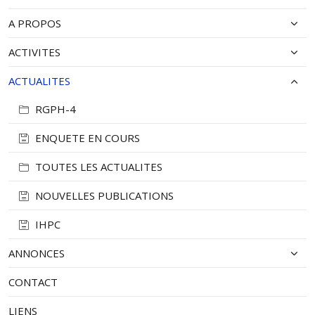
A PROPOS
ACTIVITES
ACTUALITES
RGPH-4
ENQUETE EN COURS
TOUTES LES ACTUALITES
NOUVELLES PUBLICATIONS
IHPC
ANNONCES
CONTACT
LIENS