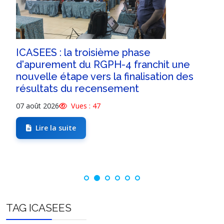
ICASEES : la troisième phase
d'apurement du RGPH-4 franchit une
nouvelle étape vers la finalisation des
résultats du recensement
07 août 2026
Vues : 47
Lire la suite
TAG ICASEES