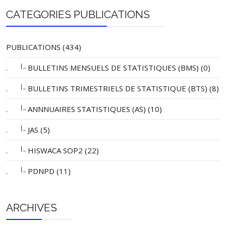
CATEGORIES PUBLICATIONS
PUBLICATIONS (434)
|_
.
BULLETINS MENSUELS DE STATISTIQUES (BMS) (0)
|_
.
BULLETINS TRIMESTRIELS DE STATISTIQUE (BTS) (8)
|_
.
ANNNUAIRES STATISTIQUES (AS) (10)
|_
.
JAS (5)
|_
.
HISWACA SOP2 (22)
|_
.
PDNPD (11)
ARCHIVES