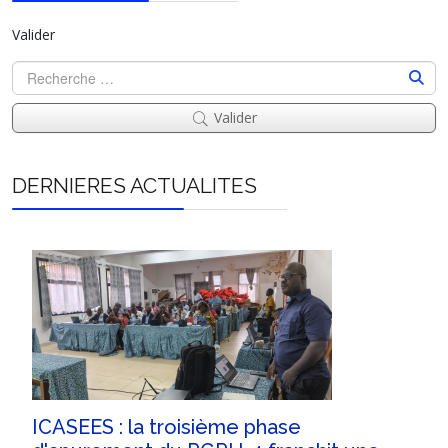
Valider
Valider
DERNIERES ACTUALITES
ICASEES : la troisième phase