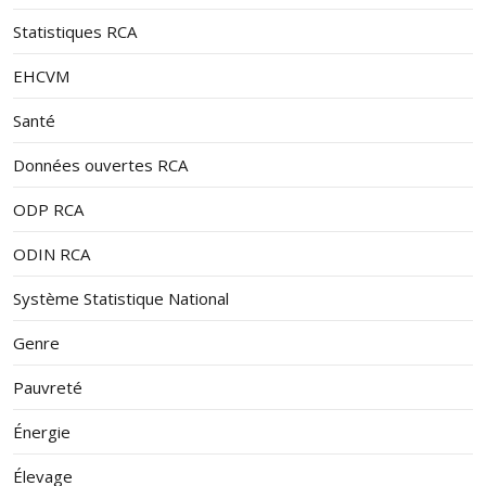
Statistiques RCA
EHCVM
Santé
Données ouvertes RCA
ODP RCA
ODIN RCA
Système Statistique National
Genre
Pauvreté
Énergie
Élevage