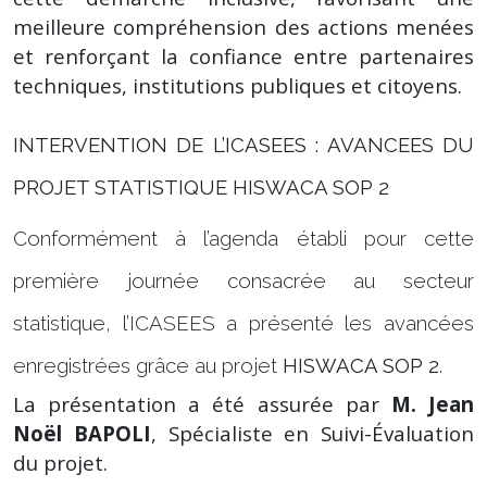
meilleure compréhension des actions menées
et renforçant la confiance entre partenaires
techniques, institutions publiques et citoyens.
INTERVENTION DE L’ICASEES : AVANCEES DU
PROJET STATISTIQUE HISWACA SOP 2
Conformément à l’agenda établi pour cette
première journée consacrée au secteur
statistique, l’ICASEES a présenté les avancées
enregistrées grâce au projet
HISWACA SOP 2
.
La présentation a été assurée par
M. Jean
Noël BAPOLI
, Spécialiste en Suivi-Évaluation
du projet.