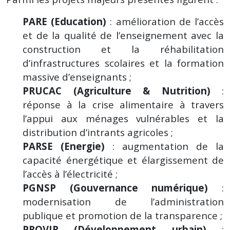
PARE (Education)
: amélioration de l’accès
et de la qualité de l’enseignement avec la
construction et la réhabilitation
d’infrastructures scolaires et la formation
massive d’enseignants ;
PRUCAC (Agriculture & Nutrition)
:
réponse à la crise alimentaire à travers
l’appui aux ménages vulnérables et la
distribution d’intrants agricoles ;
PARSE (Energie)
: augmentation de la
capacité énergétique et élargissement de
l’accès à l’électricité ;
PGNSP (Gouvernance numérique)
:
modernisation de l’administration
publique et promotion de la transparence ;
PROVIR (Développement urbain)
: