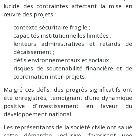
lucide des contraintes affectant la mise en
œuvre des projets :
contexte sécuritaire fragile ;
capacités institutionnelles limitées ;
lenteurs administratives et retards de
décaissement ;
défis environnementaux et sociaux ;
risques de soutenabilité financière et de
coordination inter-projets.
Malgré ces défis, des progrès significatifs ont
été enregistrés, témoignant d’une dynamique
positive d’investissement en faveur du
développement national.
Les représentants de la société civile ont salué
cette démarche inclusive, favorisant une