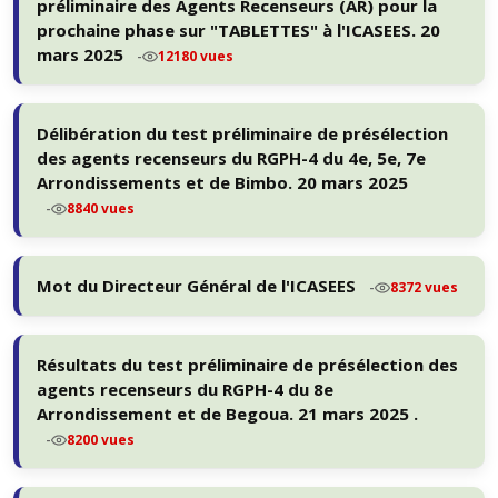
préliminaire des Agents Recenseurs (AR) pour la
prochaine phase sur "TABLETTES" à l'ICASEES. 20
mars 2025
-
12180 vues
Délibération du test préliminaire de présélection
des agents recenseurs du RGPH-4 du 4e, 5e, 7e
Arrondissements et de Bimbo. 20 mars 2025
-
8840 vues
Mot du Directeur Général de l'ICASEES
-
8372 vues
Résultats du test préliminaire de présélection des
agents recenseurs du RGPH-4 du 8e
Arrondissement et de Begoua. 21 mars 2025 .
-
8200 vues