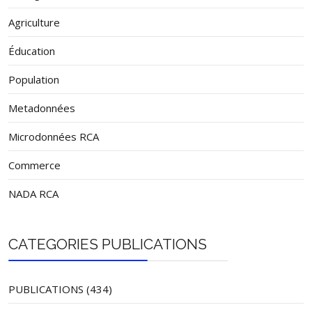
Agriculture
Éducation
Population
Metadonnées
Microdonnées RCA
Commerce
NADA RCA
CATEGORIES PUBLICATIONS
PUBLICATIONS (434)