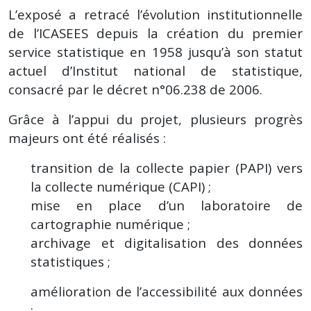
L’exposé a retracé l’évolution institutionnelle
de l’ICASEES depuis la création du premier
service statistique en 1958 jusqu’à son statut
actuel d’Institut national de statistique,
consacré par le décret n°06.238 de 2006.
Grâce à l’appui du projet, plusieurs progrès
majeurs ont été réalisés :
transition de la collecte papier (PAPI) vers
la collecte numérique (CAPI) ;
mise en place d’un laboratoire de
cartographie numérique ;
archivage et digitalisation des données
statistiques ;
amélioration de l’accessibilité aux données
;