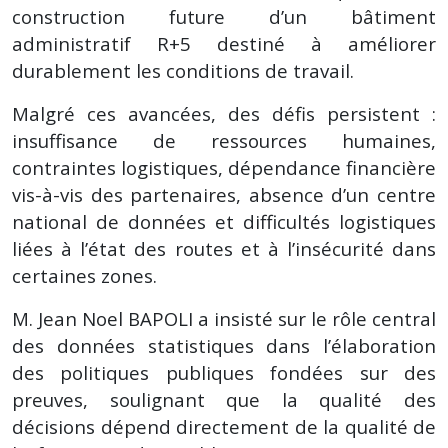
construction future d’un bâtiment
administratif R+5 destiné à améliorer
durablement les conditions de travail.
Malgré ces avancées, des défis persistent :
insuffisance de ressources humaines,
contraintes logistiques, dépendance financière
vis-à-vis des partenaires, absence d’un centre
national de données et difficultés logistiques
liées à l’état des routes et à l’insécurité dans
certaines zones.
M. Jean Noel BAPOLI a insisté sur le rôle central
des données statistiques dans l’élaboration
des politiques publiques fondées sur des
preuves, soulignant que la qualité des
décisions dépend directement de la qualité de