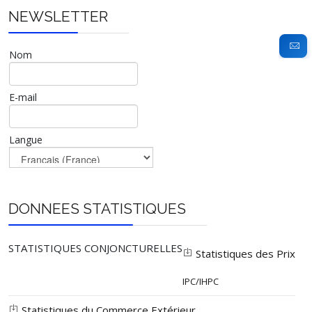
NEWSLETTER
Nom
E-mail
Langue
DONNEES STATISTIQUES
STATISTIQUES CONJONCTURELLES
Statistiques des Prix
IPC/IHPC
Statistiques du Commerce Extérieur