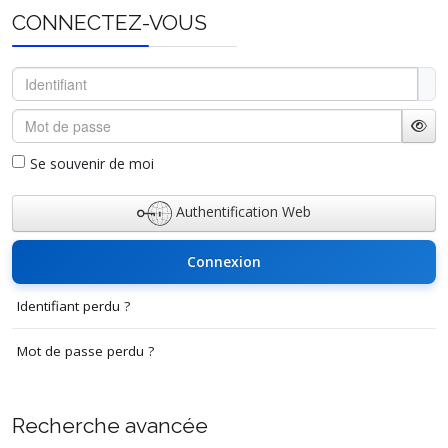
CONNECTEZ-VOUS
Identifiant
Mot de passe
Affi
Se souvenir de moi
Authentification Web
Connexion
Identifiant perdu ?
Mot de passe perdu ?
Recherche avancée