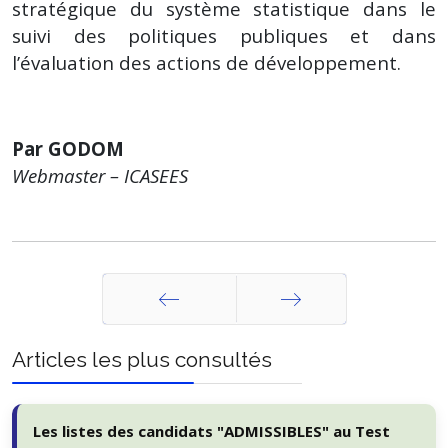
stratégique du système statistique dans le
suivi des politiques publiques et dans
l’évaluation des actions de développement.
Par GODOM
Webmaster – ICASEES
Précédent
Suivant
Articles les plus consultés
Les listes des candidats "ADMISSIBLES" au Test