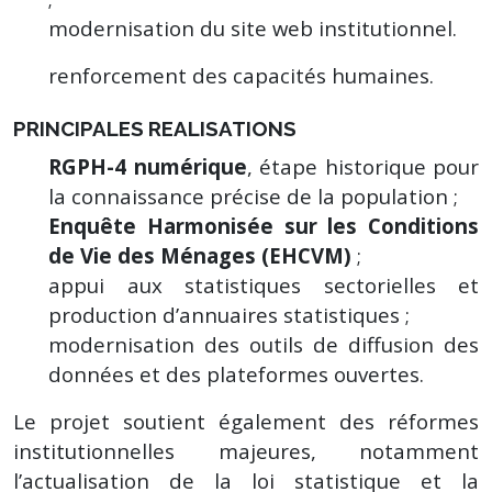
modernisation du site web institutionnel.
renforcement des capacités humaines.
PRINCIPALES REALISATIONS
RGPH-4 numérique
, étape historique pour
la connaissance précise de la population ;
Enquête Harmonisée sur les Conditions
de Vie des Ménages (EHCVM)
;
appui aux statistiques sectorielles et
production d’annuaires statistiques ;
modernisation des outils de diffusion des
données et des plateformes ouvertes.
Le projet soutient également des réformes
institutionnelles majeures, notamment
l’actualisation de la loi statistique et la