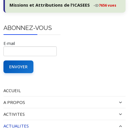
Missions et Attributions de l'ICASEES
-
7656 vues
ABONNEZ-VOUS
E-mail
ACCUEIL
A PROPOS
ACTIVITES
ACTUALITES