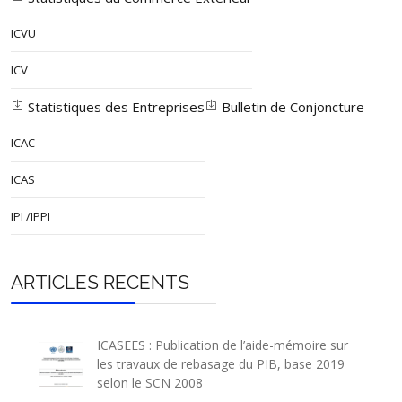
ICVU
ICV
Statistiques des Entreprises
Bulletin de Conjoncture
ICAC
ICAS
IPI /IPPI
ARTICLES RECENTS
ICASEES : Publication de l’aide-mémoire sur
les travaux de rebasage du PIB, base 2019
selon le SCN 2008