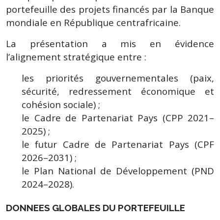
portefeuille des projets financés par la Banque
mondiale en République centrafricaine.
La présentation a mis en évidence
l’alignement stratégique entre :
les priorités gouvernementales (paix,
sécurité, redressement économique et
cohésion sociale) ;
le Cadre de Partenariat Pays (CPP 2021–
2025) ;
le futur Cadre de Partenariat Pays (CPF
2026–2031) ;
le Plan National de Développement (PND
2024–2028).
DONNEES GLOBALES DU PORTEFEUILLE