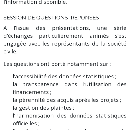
l’information disponible.
SESSION DE QUESTIONS–REPONSES
A l’issue des présentations, une série
d’échanges particulièrement animés s’est
engagée avec les représentants de la société
civile.
Les questions ont porté notamment sur :
l’accessibilité des données statistiques ;
la transparence dans l’utilisation des
financements ;
la pérennité des acquis après les projets ;
la gestion des plaintes ;
l’harmonisation des données statistiques
officielles ;