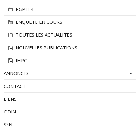
RGPH-4
ENQUETE EN COURS
TOUTES LES ACTUALITES
NOUVELLES PUBLICATIONS
IHPC
ANNONCES
CONTACT
LIENS
ODIN
SSN