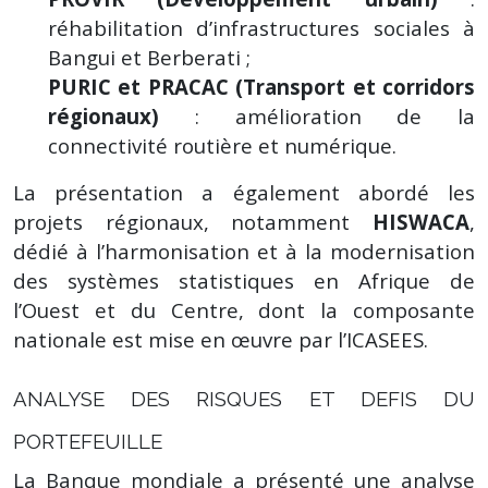
réhabilitation d’infrastructures sociales à
Bangui et Berberati ;
PURIC et PRACAC (Transport et corridors
régionaux)
: amélioration de la
connectivité routière et numérique.
La présentation a également abordé les
projets régionaux, notamment
HISWACA
,
dédié à l’harmonisation et à la modernisation
des systèmes statistiques en Afrique de
l’Ouest et du Centre, dont la composante
nationale est mise en œuvre par l’ICASEES.
ANALYSE DES RISQUES ET DEFIS DU
PORTEFEUILLE
La Banque mondiale a présenté une analyse