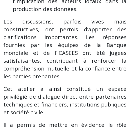
l’implication des acteurs locaux dans la
production des données.
Les discussions, parfois vives mais
constructives, ont permis d’apporter des
clarifications importantes. Les réponses
fournies par les équipes de la Banque
mondiale et de l’ICASEES ont été jugées
satisfaisantes, contribuant à renforcer la
compréhension mutuelle et la confiance entre
les parties prenantes.
Cet atelier a ainsi constitué un espace
privilégié de dialogue direct entre partenaires
techniques et financiers, institutions publiques
et société civile.
Il a permis de mettre en évidence le rôle