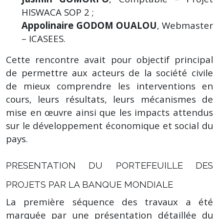
HISWACA SOP 2 ;
Appolinaire GODOM OUALOU
, Webmaster
– ICASEES.
Cette rencontre avait pour objectif principal
de permettre aux acteurs de la société civile
de mieux comprendre les interventions en
cours, leurs résultats, leurs mécanismes de
mise en œuvre ainsi que les impacts attendus
sur le développement économique et social du
pays.
PRESENTATION DU PORTEFEUILLE DES
PROJETS PAR LA BANQUE MONDIALE
La première séquence des travaux a été
marquée par une présentation détaillée du