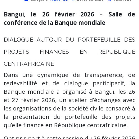
Bangui, le 26 février 2026 – Salle de
conférence de la Banque mondiale
DIALOGUE AUTOUR DU PORTEFEUILLE DES
PROJETS FINANCES EN REPUBLIQUE
CENTRAFRICAINE
Dans une dynamique de transparence, de
redevabilité et de dialogue participatif, la
Banque mondiale a organisé à Bangui, les 26
et 27 février 2026, un atelier d’échanges avec
les organisations de la société civile consacré à
la présentation du portefeuille des projets
qu’elle finance en République centrafricaine.
Ont pris part à cette session du 26 février 2026