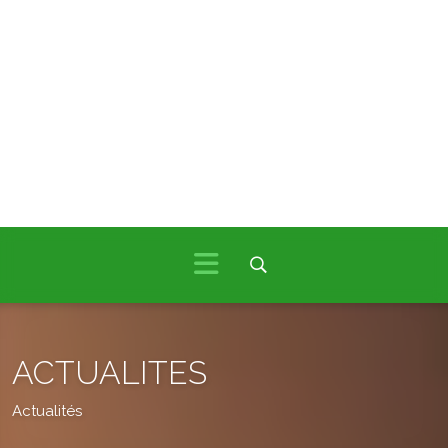
ACTUALITES
Actualités