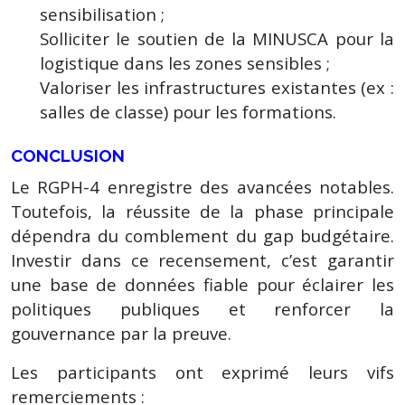
sensibilisation ;
Solliciter le soutien de la MINUSCA pour la
logistique dans les zones sensibles ;
Valoriser les infrastructures existantes (ex :
salles de classe) pour les formations.
CONCLUSION
Le RGPH-4 enregistre des avancées notables.
Toutefois, la réussite de la phase principale
dépendra du comblement du gap budgétaire.
Investir dans ce recensement, c’est garantir
une base de données fiable pour éclairer les
politiques publiques et renforcer la
gouvernance par la preuve.
Les participants ont exprimé leurs vifs
remerciements :