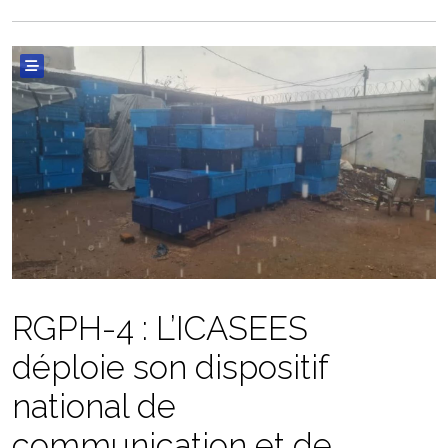
RGPH-4 : L’ICASEES
déploie son dispositif
national de
communication et de