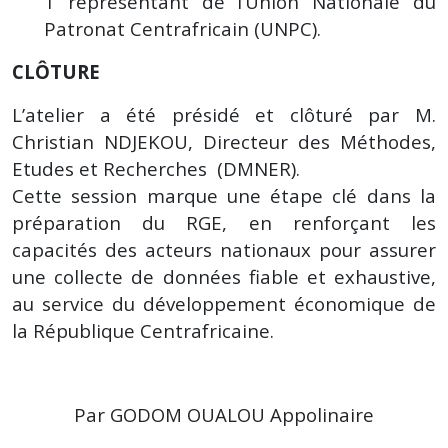
1 représentant de l’Union Nationale du
Patronat Centrafricain (UNPC).
CLÔTURE
L’atelier a été présidé et clôturé par M.
Christian NDJEKOU, Directeur des Méthodes,
Etudes et Recherches (DMNER).
Cette session marque une étape clé dans la
préparation du RGE, en renforçant les
capacités des acteurs nationaux pour assurer
une collecte de données fiable et exhaustive,
au service du développement économique de
la République Centrafricaine.
Par GODOM OUALOU Appolinaire