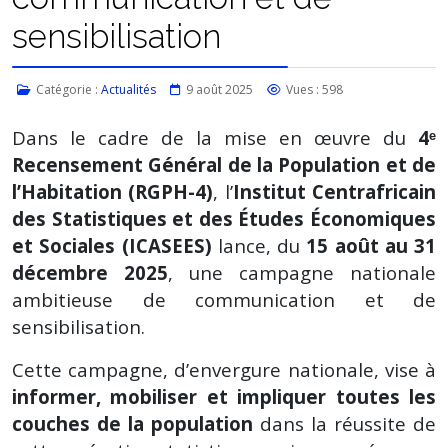
sensibilisation
Catégorie :
Actualités
9 août 2025
Vues : 598
Dans le cadre de la mise en œuvre du
4ᵉ
Recensement Général de la Population et de
l’Habitation (RGPH-4)
, l’
Institut Centrafricain
des Statistiques et des Études Économiques
et Sociales (ICASEES)
lance, du
15 août au 31
décembre 2025
, une campagne nationale
ambitieuse de communication et de
sensibilisation.
Cette campagne, d’envergure nationale, vise à
informer, mobiliser et impliquer toutes les
couches de la population
dans la réussite de