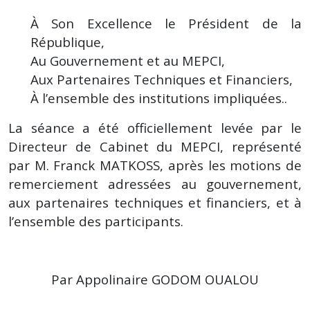
À Son Excellence le Président de la
République,
Au Gouvernement et au MEPCI,
Aux Partenaires Techniques et Financiers,
À l’ensemble des institutions impliquées..
La séance a été officiellement levée par le
Directeur de Cabinet du MEPCI, représenté
par M. Franck MATKOSS, après les motions de
remerciement adressées au gouvernement,
aux partenaires techniques et financiers, et à
l’ensemble des participants.
Par Appolinaire GODOM OUALOU