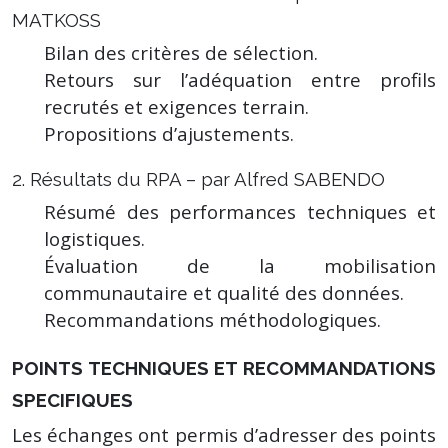
MATKOSS
Bilan des critères de sélection.
Retours sur l’adéquation entre profils
recrutés et exigences terrain.
Propositions d’ajustements.
2. Résultats du RPA – par Alfred SABENDO
Résumé des performances techniques et
logistiques.
Évaluation de la mobilisation
communautaire et qualité des données.
Recommandations méthodologiques.
POINTS TECHNIQUES ET RECOMMANDATIONS
SPECIFIQUES
Les échanges ont permis d’adresser des points