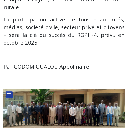
rurale.
La participation active de tous – autorités,
médias, société civile, secteur privé et citoyens
– sera la clé du succès du RGPH-4, prévu en
octobre 2025.
Par GODOM OUALOU Appolinaire