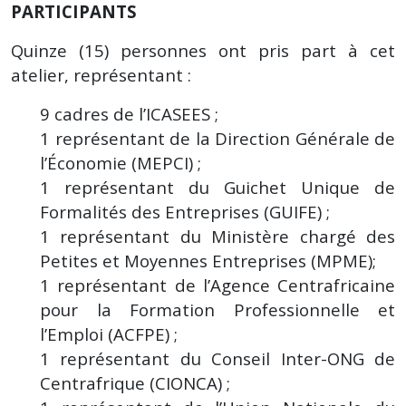
PARTICIPANTS
Quinze (15) personnes ont pris part à cet
atelier, représentant :
9 cadres de l’ICASEES ;
1 représentant de la Direction Générale de
l’Économie (MEPCI) ;
1 représentant du Guichet Unique de
Formalités des Entreprises (GUIFE) ;
1 représentant du Ministère chargé des
Petites et Moyennes Entreprises (MPME);
1 représentant de l’Agence Centrafricaine
pour la Formation Professionnelle et
l’Emploi (ACFPE) ;
1 représentant du Conseil Inter-ONG de
Centrafrique (CIONCA) ;