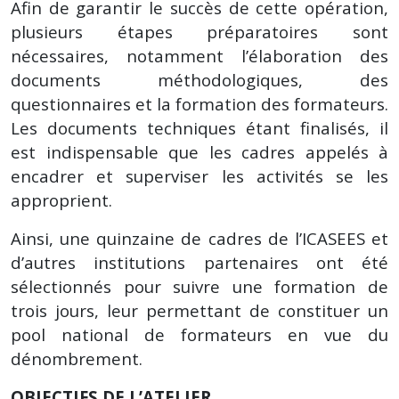
Afin de garantir le succès de cette opération,
plusieurs étapes préparatoires sont
nécessaires, notamment l’élaboration des
documents méthodologiques, des
questionnaires et la formation des formateurs.
Les documents techniques étant finalisés, il
est indispensable que les cadres appelés à
encadrer et superviser les activités se les
approprient.
Ainsi, une quinzaine de cadres de l’ICASEES et
d’autres institutions partenaires ont été
sélectionnés pour suivre une formation de
trois jours, leur permettant de constituer un
pool national de formateurs en vue du
dénombrement.
OBJECTIFS DE L’ATELIER