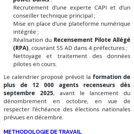
Recrutement d’une experte CAPI et d’un
conseiller technique principal ;
Mise en place d’une plateforme numérique
intégrée ;
Réalisation du
Recensement Pilote Allégé
(RPA)
, couvrant 55 AD dans 4 préfectures ;
Nettoyage et traitement des données
pilotes en cours.
Le calendrier proposé prévoit la
formation de
plus de 12 000 agents recenseurs dès
septembre 2025
, avant le lancement du
dénombrement en octobre, en vue de
respecter l’échéance des élections nationales
prévues en décembre.
METHODOLOGIE DE TRAVAIL