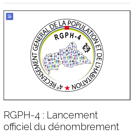
RGPH-4 : Lancement
officiel du dénombrement