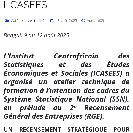
l'ICASEES
Catégorie :
Actualités
12 août 2025
Vues : 609
Bangui, 9 au 12 août 2025
L’Institut Centrafricain des
Statistiques et des Études
Économiques et Sociales (ICASEES) a
organisé un atelier technique de
formation à l’intention des cadres du
Système Statistique National (SSN),
en prélude au 2ᵉ Recensement
Général des Entreprises (RGE).
UN RECENSEMENT STRATÉGIQUE POUR