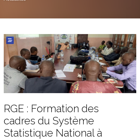
RGE : Formation des
cadres du Système
Statistique National à