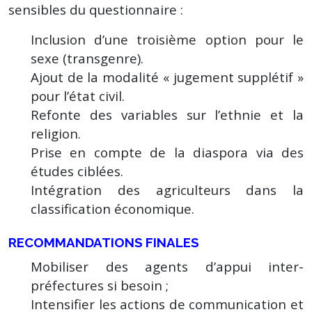
sensibles du questionnaire :
Inclusion d’une troisième option pour le
sexe (transgenre).
Ajout de la modalité « jugement supplétif »
pour l’état civil.
Refonte des variables sur l’ethnie et la
religion.
Prise en compte de la diaspora via des
études ciblées.
Intégration des agriculteurs dans la
classification économique.
RECOMMANDATIONS FINALES
Mobiliser des agents d’appui inter-
préfectures si besoin ;
Intensifier les actions de communication et