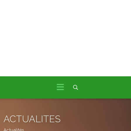
ACTUALITES
Actualités