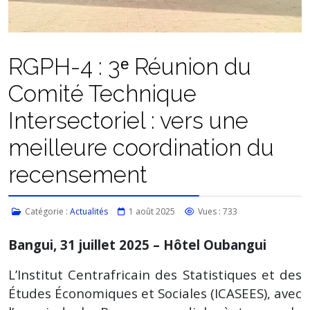
RGPH-4 : 3ᵉ Réunion du
Comité Technique
Intersectoriel : vers une
meilleure coordination du
recensement
Catégorie :
Actualités
1 août 2025
Vues : 733
Bangui, 31 juillet 2025 – Hôtel Oubangui
L’Institut Centrafricain des Statistiques et des
Études Économiques et Sociales (ICASEES), avec