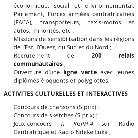
économique, social et environnemental,
Parlement, Forces armées centrafricaines
(FACA), transporteurs, taxis-motos et
autos, minorités, etc. ;
Missions de sensibilisation dans les régions
de l’Est, l’Ouest, du Sud et du Nord ;
Recrutement de
200 relais
communautaires
;
Ouverture d’une
ligne verte
avec jeunes
diplômés éloquents et polyglottes.
ACTIVITES CULTURELLES ET INTERACTIVES
Concours de chansons (5 prix) ;
Concours de sketches (5 prix) ;
Jeux-concours
Ti RGPH-4
sur Radio
Centrafrique et Radio Ndeke Luka ;