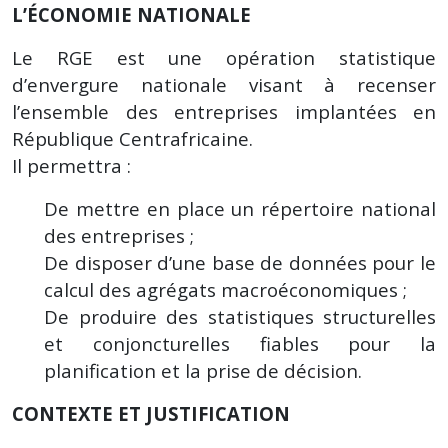
L’ÉCONOMIE NATIONALE
Le RGE est une opération statistique
d’envergure nationale visant à recenser
l’ensemble des entreprises implantées en
République Centrafricaine.
Il permettra :
De mettre en place un répertoire national
des entreprises ;
De disposer d’une base de données pour le
calcul des agrégats macroéconomiques ;
De produire des statistiques structurelles
et conjoncturelles fiables pour la
planification et la prise de décision.
CONTEXTE ET JUSTIFICATION