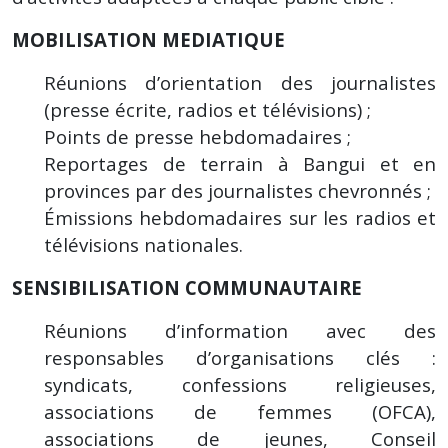
MOBILISATION MEDIATIQUE
Réunions d’orientation des journalistes
(presse écrite, radios et télévisions) ;
Points de presse hebdomadaires ;
Reportages de terrain à Bangui et en
provinces par des journalistes chevronnés ;
Émissions hebdomadaires sur les radios et
télévisions nationales.
SENSIBILISATION COMMUNAUTAIRE
Réunions d’information avec des
responsables d’organisations clés :
syndicats, confessions religieuses,
associations de femmes (OFCA),
associations de jeunes, Conseil