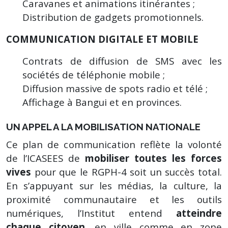
Caravanes et animations itinérantes ;
Distribution de gadgets promotionnels.
COMMUNICATION DIGITALE ET MOBILE
Contrats de diffusion de SMS avec les
sociétés de téléphonie mobile ;
Diffusion massive de spots radio et télé ;
Affichage à Bangui et en provinces.
UN APPEL A LA MOBILISATION NATIONALE
Ce plan de communication reflète la volonté
de l’ICASEES de
mobiliser toutes les forces
vives
pour que le RGPH-4 soit un succès total.
En s’appuyant sur les médias, la culture, la
proximité communautaire et les outils
numériques, l’Institut entend
atteindre
chaque citoyen
, en ville comme en zone