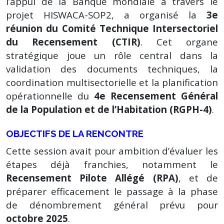
l’appui de la Banque mondiale à travers le
projet HISWACA-SOP2, a organisé la
3e
réunion du Comité Technique Intersectoriel
du Recensement (CTIR)
. Cet organe
stratégique joue un rôle central dans la
validation des documents techniques, la
coordination multisectorielle et la planification
opérationnelle du
4e Recensement Général
de la Population et de l’Habitation (RGPH-4)
.
OBJECTIFS DE LA RENCONTRE
Cette session avait pour ambition d’évaluer les
étapes déjà franchies, notamment le
Recensement Pilote Allégé (RPA)
, et de
préparer efficacement le passage à la phase
de dénombrement général prévu pour
octobre 2025
.