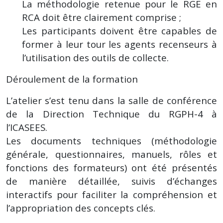
La méthodologie retenue pour le RGE en
RCA doit être clairement comprise ;
Les participants doivent être capables de
former à leur tour les agents recenseurs à
l’utilisation des outils de collecte.
Déroulement de la formation
L’atelier s’est tenu dans la salle de conférence
de la Direction Technique du RGPH-4 à
l’ICASEES.
Les documents techniques (méthodologie
générale, questionnaires, manuels, rôles et
fonctions des formateurs) ont été présentés
de manière détaillée, suivis d’échanges
interactifs pour faciliter la compréhension et
l’appropriation des concepts clés.