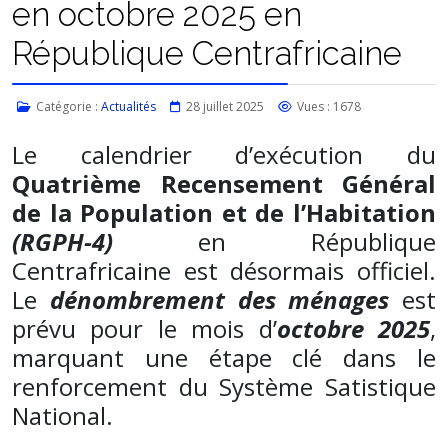
en octobre 2025 en
République Centrafricaine
Catégorie :
Actualités
28 juillet 2025
Vues : 1678
Le calendrier d’exécution du
Quatrième Recensement Général
de la Population et de l’Habitation
(RGPH-4)
en République
Centrafricaine est désormais officiel.
Le
dénombrement des ménages
est
prévu pour le mois d’
octobre 2025
,
marquant une étape clé dans le
renforcement du Système Satistique
National.