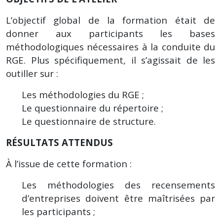
L’objectif global de la formation était de
donner aux participants les bases
méthodologiques nécessaires à la conduite du
RGE. Plus spécifiquement, il s’agissait de les
outiller sur :
Les méthodologies du RGE ;
Le questionnaire du répertoire ;
Le questionnaire de structure.
RÉSULTATS ATTENDUS
À l’issue de cette formation :
Les méthodologies des recensements
d’entreprises doivent être maîtrisées par
les participants ;