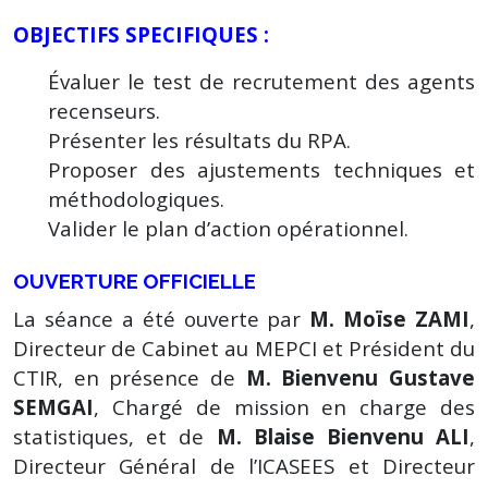
OBJECTIFS SPECIFIQUES :
Évaluer le test de recrutement des agents
recenseurs.
Présenter les résultats du RPA.
Proposer des ajustements techniques et
méthodologiques.
Valider le plan d’action opérationnel.
OUVERTURE OFFICIELLE
La séance a été ouverte par
M. Moïse ZAMI
,
Directeur de Cabinet au MEPCI et Président du
CTIR, en présence de
M. Bienvenu Gustave
SEMGAI
, Chargé de mission en charge des
statistiques, et de
M. Blaise Bienvenu ALI
,
Directeur Général de l’ICASEES et Directeur