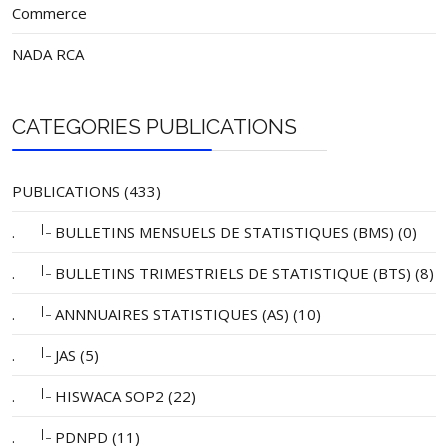
Commerce
NADA RCA
CATEGORIES PUBLICATIONS
PUBLICATIONS (433)
|_
.
BULLETINS MENSUELS DE STATISTIQUES (BMS) (0)
|_
.
BULLETINS TRIMESTRIELS DE STATISTIQUE (BTS) (8)
|_
.
ANNNUAIRES STATISTIQUES (AS) (10)
|_
.
JAS (5)
|_
.
HISWACA SOP2 (22)
|_
.
PDNPD (11)