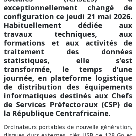
exceptionnellement changé de
configuration ce jeudi 21 mai 2026.
Habituellement dédiée aux
travaux techniques, aux
formations et aux activités de
traitement des données
statistiques, elle s’est
transformée, le temps d’une
journée, en plateforme logistique
de distribution des équipements
informatiques destinés aux Chefs
de Services Préfectoraux (CSP) de
la République Centrafricaine.
Ordinateurs portables de nouvelle génération,
disques durs externes, clés USB de 128 Go et