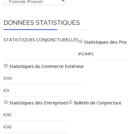
DONNEES STATISTIQUES
STATISTIQUES CONJONCTURELLES
Statistiques des Prix
IPC/IHPC
Statistiques du Commerce Extérieur
ICVU
ICV
Statistiques des Entreprises
Bulletin de Conjoncture
ICAC
ICAS