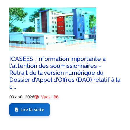
ICASEES : Information importante à
l'attention des soumissionnaires –
Retrait de la version numérique du
Dossier d'Appel d'Offres (DAO) relatif à la
c...
03 août 2026
Vues : 88
Lire la suite