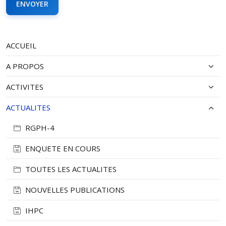
ACCUEIL
A PROPOS
ACTIVITES
ACTUALITES
RGPH-4
ENQUETE EN COURS
TOUTES LES ACTUALITES
NOUVELLES PUBLICATIONS
IHPC