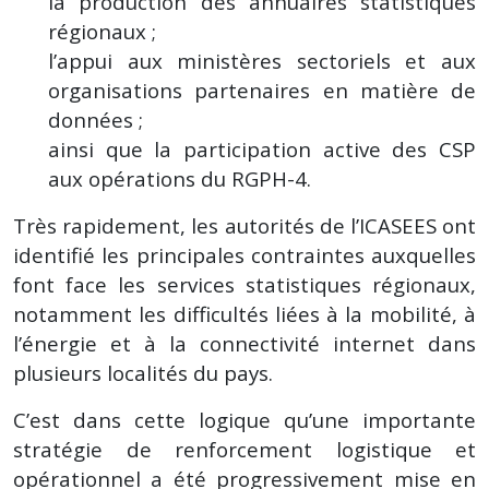
la production des annuaires statistiques
régionaux ;
l’appui aux ministères sectoriels et aux
organisations partenaires en matière de
données ;
ainsi que la participation active des CSP
aux opérations du RGPH-4.
Très rapidement, les autorités de l’ICASEES ont
identifié les principales contraintes auxquelles
font face les services statistiques régionaux,
notamment les difficultés liées à la mobilité, à
l’énergie et à la connectivité internet dans
plusieurs localités du pays.
C’est dans cette logique qu’une importante
stratégie de renforcement logistique et
opérationnel a été progressivement mise en