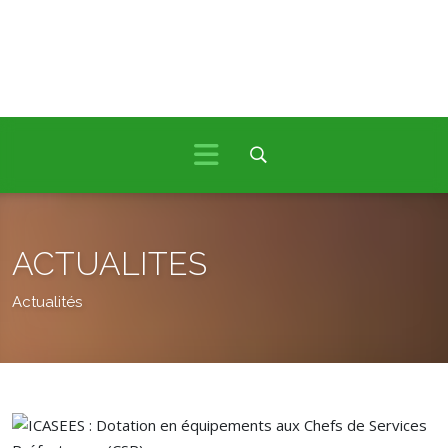
ACTUALITES
Actualités