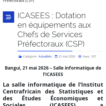
ICASEES : Dotation
en équipements aux
Chefs de Services
Préfectoraux (CSP)
Catégorie :
Actualités
21 mai 2026
Vues : 337
Bangui, 21 mai 2026 – Salle informatique de
l’ICASEES
La salle informatique de l’Institut
Centrafricain des Statistiques et
des Études Économiques et
Sociales (ICASEES) a