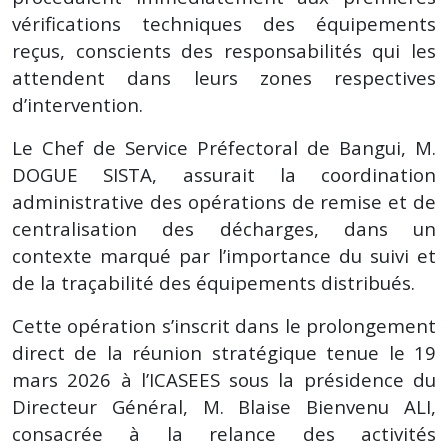
vérifications techniques des équipements
reçus, conscients des responsabilités qui les
attendent dans leurs zones respectives
d’intervention.
Le Chef de Service Préfectoral de Bangui, M.
DOGUE SISTA, assurait la coordination
administrative des opérations de remise et de
centralisation des décharges, dans un
contexte marqué par l’importance du suivi et
de la traçabilité des équipements distribués.
Cette opération s’inscrit dans le prolongement
direct de la réunion stratégique tenue le 19
mars 2026 à l’ICASEES sous la présidence du
Directeur Général, M. Blaise Bienvenu ALI,
consacrée à la relance des activités