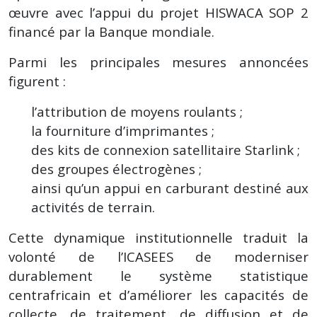
œuvre avec l’appui du projet HISWACA SOP 2
financé par la Banque mondiale.
Parmi les principales mesures annoncées
figurent :
l’attribution de moyens roulants ;
la fourniture d’imprimantes ;
des kits de connexion satellitaire Starlink ;
des groupes électrogènes ;
ainsi qu’un appui en carburant destiné aux
activités de terrain.
Cette dynamique institutionnelle traduit la
volonté de l’ICASEES de moderniser
durablement le système statistique
centrafricain et d’améliorer les capacités de
collecte, de traitement, de diffusion et de