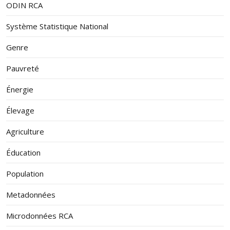
ODIN RCA
Système Statistique National
Genre
Pauvreté
Énergie
Élevage
Agriculture
Éducation
Population
Metadonnées
Microdonnées RCA