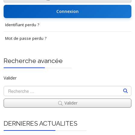
Connexion
Identifiant perdu ?
Mot de passe perdu ?
Recherche avancée
Valider
Valider
DERNIERES ACTUALITES