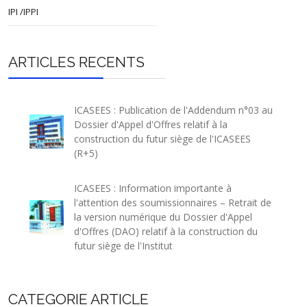
IPI /IPPI
ARTICLES RECENTS
ICASEES : Publication de l'Addendum n°03 au
Dossier d'Appel d'Offres relatif à la
construction du futur siège de l'ICASEES
(R+5)
ICASEES : Information importante à
l'attention des soumissionnaires – Retrait de
la version numérique du Dossier d'Appel
d'Offres (DAO) relatif à la construction du
futur siège de l'Institut
CATEGORIE ARTICLE