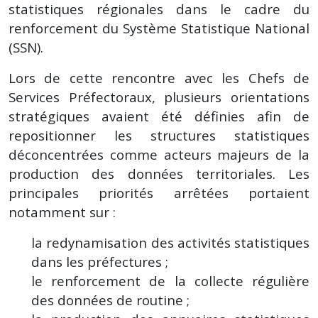
statistiques régionales dans le cadre du
renforcement du Système Statistique National
(SSN).
Lors de cette rencontre avec les Chefs de
Services Préfectoraux, plusieurs orientations
stratégiques avaient été définies afin de
repositionner les structures statistiques
déconcentrées comme acteurs majeurs de la
production des données territoriales. Les
principales priorités arrêtées portaient
notamment sur :
la redynamisation des activités statistiques
dans les préfectures ;
le renforcement de la collecte régulière
des données de routine ;