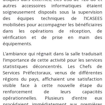
autres accessoires informatiques étaient
soigneusement disposés sous la supervision
des équipes techniques de l’ICASEES
mobilisées pour accompagner les bénéficiaires
dans les opérations de réception, de
vérification et de prise en main des
équipements.
L’ambiance qui régnait dans la salle traduisait
l’importance de cette activité pour les services
statistiques déconcentrés. Les Chefs de
Services Préfectoraux, venus de différentes
régions du pays, affichaient une satisfaction
visible face à cette nouvelle étape du
renforcement de leurs capacités
opérationnelles. Plusieurs d’entre eux
procédaient immédiatement aux premières