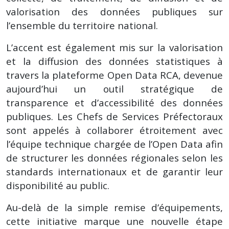
valorisation des données publiques sur
l’ensemble du territoire national.
L’accent est également mis sur la valorisation
et la diffusion des données statistiques à
travers la plateforme Open Data RCA, devenue
aujourd’hui un outil stratégique de
transparence et d’accessibilité des données
publiques. Les Chefs de Services Préfectoraux
sont appelés à collaborer étroitement avec
l’équipe technique chargée de l’Open Data afin
de structurer les données régionales selon les
standards internationaux et de garantir leur
disponibilité au public.
Au-delà de la simple remise d’équipements,
cette initiative marque une nouvelle étape