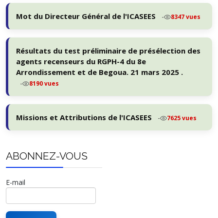
Mot du Directeur Général de l'ICASEES
-
8347 vues
Résultats du test préliminaire de présélection des
agents recenseurs du RGPH-4 du 8e
Arrondissement et de Begoua. 21 mars 2025 .
-
8190 vues
Missions et Attributions de l'ICASEES
-
7625 vues
ABONNEZ-VOUS
E-mail