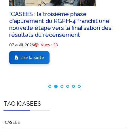
ICASEES : la troisième phase
d'apurement du RGPH-4 franchit une
nouvelle étape vers la finalisation des
résultats du recensement
07 août 2026
Vues : 33
Lire la suite
TAG ICASEES
ICASEES