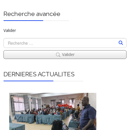
Recherche avancée
Valider
Valider
DERNIERES ACTUALITES