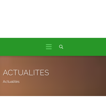
ACTUALITES
Actualités