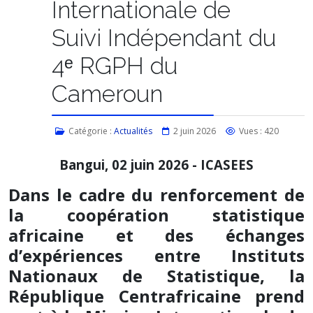
Internationale de
Suivi Indépendant du
4ᵉ RGPH du
Cameroun
Catégorie :
Actualités
2 juin 2026
Vues : 420
Bangui, 02 juin 2026 - ICASEES
Dans le cadre du renforcement de
la coopération statistique
africaine et des échanges
d’expériences entre Instituts
Nationaux de Statistique, la
République Centrafricaine prend