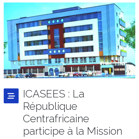
ICASEES : La
République
Centrafricaine
participe à la Mission