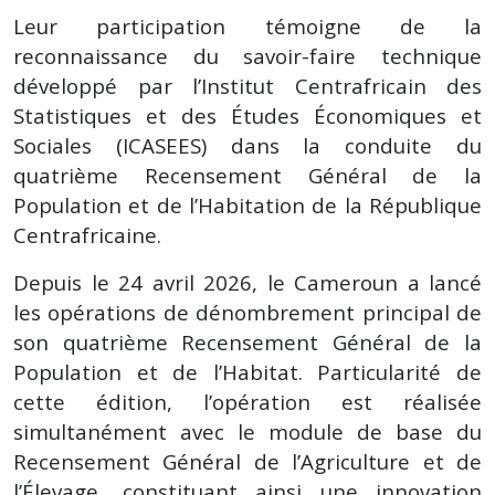
Leur participation témoigne de la
reconnaissance du savoir-faire technique
développé par l’Institut Centrafricain des
Statistiques et des Études Économiques et
Sociales (ICASEES) dans la conduite du
quatrième Recensement Général de la
Population et de l’Habitation de la République
Centrafricaine.
Depuis le 24 avril 2026, le Cameroun a lancé
les opérations de dénombrement principal de
son quatrième Recensement Général de la
Population et de l’Habitat. Particularité de
cette édition, l’opération est réalisée
simultanément avec le module de base du
Recensement Général de l’Agriculture et de
l’Élevage, constituant ainsi une innovation