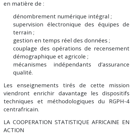
en matière de :
dénombrement numérique intégral ;
supervision électronique des équipes de
terrain ;
gestion en temps réel des données ;
couplage des opérations de recensement
démographique et agricole ;
mécanismes indépendants d’assurance
qualité.
Les enseignements tirés de cette mission
viendront enrichir davantage les dispositifs
techniques et méthodologiques du RGPH-4
centrafricain.
LA COOPERATION STATISTIQUE AFRICAINE EN
ACTION