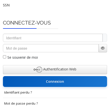
SSN
CONNECTEZ-VOUS
Identifiant
Mot de passe
Affi
Se souvenir de moi
Authentification Web
Connexion
Identifiant perdu ?
Mot de passe perdu ?