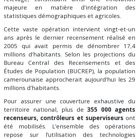
majeure en matière d’intégration des
statistiques démographiques et agricoles.
Cette vaste opération intervient vingt-et-un
ans après le dernier recensement réalisé en
2005 qui avait permis de dénombrer 17,4
millions d’habitants. Selon les projections du
Bureau Central des Recensements et des
Études de Population (BUCREP), la population
camerounaise approcherait aujourd’hui les 29
millions d’habitants.
Pour assurer une couverture exhaustive du
territoire national, plus de
355 000 agents
recenseurs, contrôleurs et superviseurs
ont
été mobilisés. L’ensemble des opérations
repose sur l’utilisation des technologies