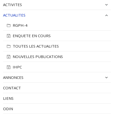
ACTIVITES
ACTUALITES
RGPH-4
ENQUETE EN COURS
TOUTES LES ACTUALITES
NOUVELLES PUBLICATIONS
IHPC
ANNONCES
CONTACT
LIENS
ODIN