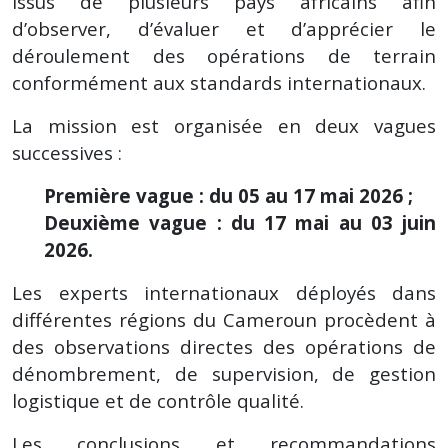
issus de plusieurs pays africains afin
d’observer, d’évaluer et d’apprécier le
déroulement des opérations de terrain
conformément aux standards internationaux.
La mission est organisée en deux vagues
successives :
Première vague : du 05 au 17 mai 2026 ;
Deuxième vague : du 17 mai au 03 juin
2026.
Les experts internationaux déployés dans
différentes régions du Cameroun procèdent à
des observations directes des opérations de
dénombrement, de supervision, de gestion
logistique et de contrôle qualité.
Les conclusions et recommandations