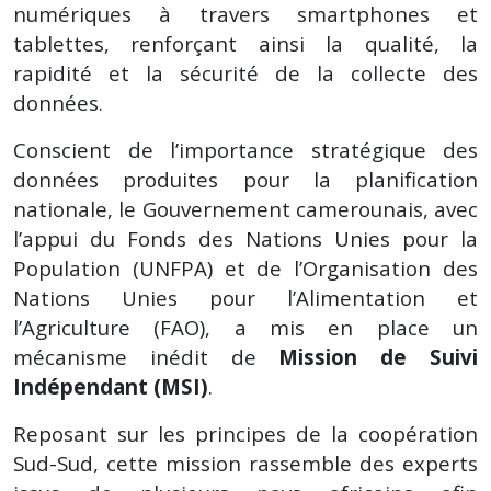
numériques à travers smartphones et
tablettes, renforçant ainsi la qualité, la
rapidité et la sécurité de la collecte des
données.
Conscient de l’importance stratégique des
données produites pour la planification
nationale, le Gouvernement camerounais, avec
l’appui du Fonds des Nations Unies pour la
Population (UNFPA) et de l’Organisation des
Nations Unies pour l’Alimentation et
l’Agriculture (FAO), a mis en place un
mécanisme inédit de
Mission de Suivi
Indépendant (MSI)
.
Reposant sur les principes de la coopération
Sud-Sud, cette mission rassemble des experts