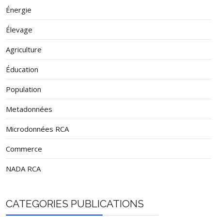
Énergie
Élevage
Agriculture
Éducation
Population
Metadonnées
Microdonnées RCA
Commerce
NADA RCA
CATEGORIES PUBLICATIONS