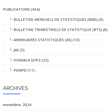
PUBLICATIONS (434)
|_
.
BULLETINS MENSUELS DE STATISTIQUES (BMS) (0)
|_
.
BULLETINS TRIMESTRIELS DE STATISTIQUE (BTS) (8)
|_
.
ANNNUAIRES STATISTIQUES (AS) (10)
|_
.
JAS (5)
|_
.
HISWACA SOP2 (22)
|_
.
PDNPD (11)
ARCHIVES
novembre, 2024