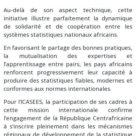
Au-delà de son aspect technique, cette
initiative illustre parfaitement la dynamique
de solidarité et de coopération entre les
systèmes statistiques nationaux africains.
En favorisant le partage des bonnes pratiques,
la mutualisation des expertises et
l’apprentissage entre pairs, les pays africains
renforcent progressivement leur capacité à
produire des statistiques fiables, modernes et
conformes aux normes internationales.
Pour l’ICASEES, la participation de ses cadres à
cette mission internationale confirme
l’engagement de la République Centrafricaine
à s’inscrire pleinement dans les mécanismes
régionaux de développement de la statistique