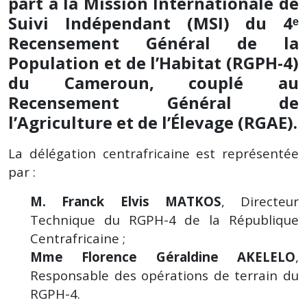
part à la Mission Internationale de
Suivi Indépendant (MSI) du 4ᵉ
Recensement Général de la
Population et de l’Habitat (RGPH-4)
du Cameroun, couplé au
Recensement Général de
l’Agriculture et de l’Élevage (RGAE).
La délégation centrafricaine est représentée
par :
M. Franck Elvis MATKOS
, Directeur
Technique du RGPH-4 de la République
Centrafricaine ;
Mme Florence Géraldine AKELELO
,
Responsable des opérations de terrain du
RGPH-4.