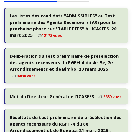
Les listes des candidats "ADMISSIBLES" au Test
préliminaire des Agents Recenseurs (AR) pour la
prochaine phase sur "TABLETTES" à l'ICASEES. 20
mars 2025
-
12173 vues
Délibération du test préliminaire de présélection
des agents recenseurs du RGPH-4 du 4e, 5e, 7e
Arrondissements et de Bimbo. 20 mars 2025
-
8836 vues
Mot du Directeur Général de l'ICASEES
-
8359 vues
Résultats du test préliminaire de présélection des
agents recenseurs du RGPH-4 du 8e
Arrondissement et de Begoua. 21 mars 2025 .