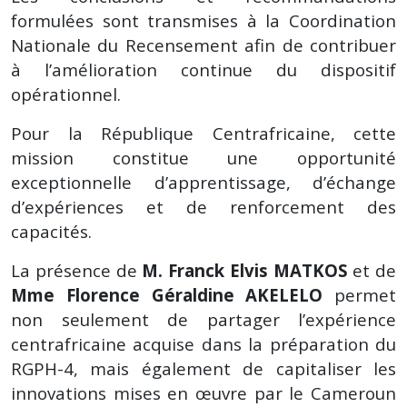
formulées sont transmises à la Coordination
Nationale du Recensement afin de contribuer
à l’amélioration continue du dispositif
opérationnel.
Pour la République Centrafricaine, cette
mission constitue une opportunité
exceptionnelle d’apprentissage, d’échange
d’expériences et de renforcement des
capacités.
La présence de
M. Franck Elvis MATKOS
et de
Mme Florence Géraldine AKELELO
permet
non seulement de partager l’expérience
centrafricaine acquise dans la préparation du
RGPH-4, mais également de capitaliser les
innovations mises en œuvre par le Cameroun