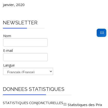
janvier, 2020
NEWSLETTER
Nom
E-mail
Langue
DONNEES STATISTIQUES
STATISTIQUES CONJONCTURELLES
Statistiques des Prix