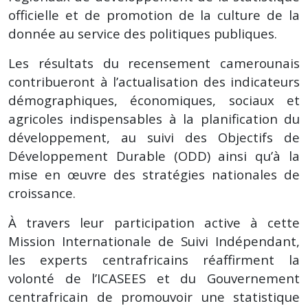
officielle et de promotion de la culture de la
donnée au service des politiques publiques.
Les résultats du recensement camerounais
contribueront à l’actualisation des indicateurs
démographiques, économiques, sociaux et
agricoles indispensables à la planification du
développement, au suivi des Objectifs de
Développement Durable (ODD) ainsi qu’à la
mise en œuvre des stratégies nationales de
croissance.
À travers leur participation active à cette
Mission Internationale de Suivi Indépendant,
les experts centrafricains réaffirment la
volonté de l’ICASEES et du Gouvernement
centrafricain de promouvoir une statistique