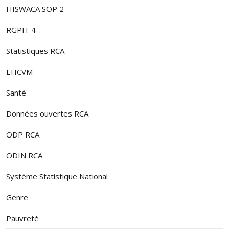
HISWACA SOP 2
RGPH-4
Statistiques RCA
EHCVM
Santé
Données ouvertes RCA
ODP RCA
ODIN RCA
Système Statistique National
Genre
Pauvreté