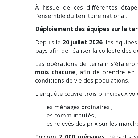
À l'issue de ces différentes étape
l'ensemble du territoire national.
Déploiement des équipes sur le ter
Depuis le
20 juillet 2026
, les équipe
pays afin de réaliser la collecte de
Les opérations de terrain s'étalero
mois chacune
, afin de prendre en 
conditions de vie des populations.
L'enquête couvre trois principaux vole
les ménages ordinaires ;
les communautés ;
les relevés des prix sur les march
Environ
7 000 ménages
, répartis 