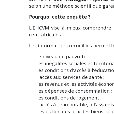
selon une méthode scientifique garant
Pourquoi cette enquête ?
L'EHCVM vise à mieux comprendre l
centrafricains.
Les informations recueillies permet
le niveau de pauvreté ;
les inégalités sociales et territoria
les conditions d'accès à l'éducatio
l'accès aux services de santé ;
les revenus et les activités écono
les dépenses de consommation ;
les conditions de logement ;
l'accès à l'eau potable, à l'assaini
l'évolution des prix des biens d