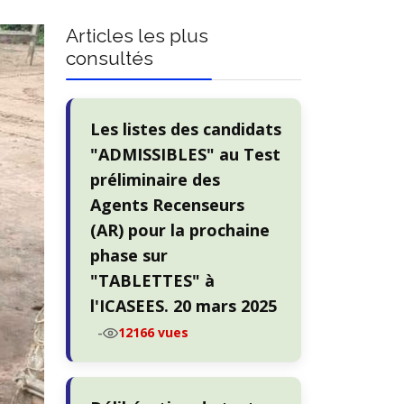
Articles les plus
consultés
Les listes des candidats
"ADMISSIBLES" au Test
préliminaire des
Agents Recenseurs
(AR) pour la prochaine
phase sur
"TABLETTES" à
l'ICASEES. 20 mars 2025
-
12166 vues