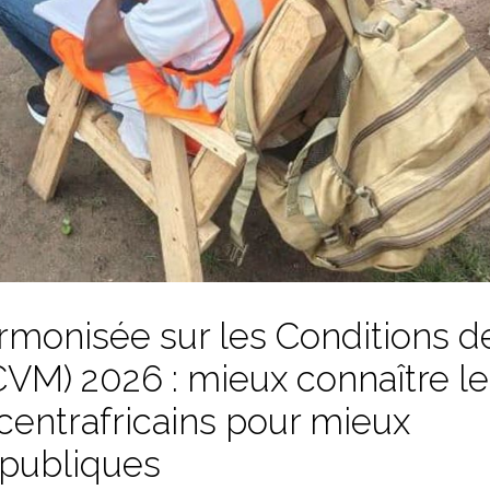
monisée sur les Conditions d
VM) 2026 : mieux connaître le
centrafricains pour mieux
s publiques